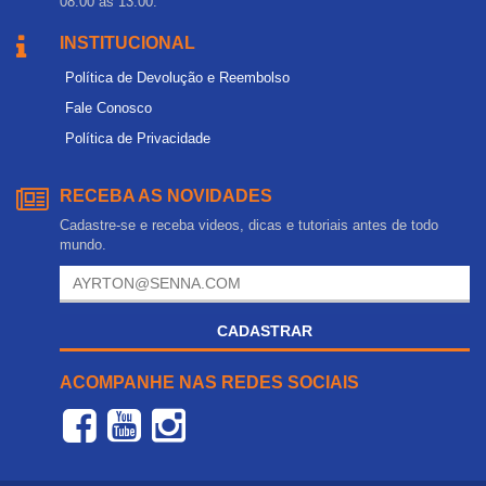
08:00 às 13:00.
INSTITUCIONAL
Política de Devolução e Reembolso
Fale Conosco
Política de Privacidade
RECEBA AS NOVIDADES
Cadastre-se e receba videos, dicas e tutoriais antes de todo
mundo.
CADASTRAR
ACOMPANHE NAS REDES SOCIAIS