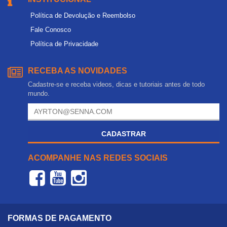
Política de Devolução e Reembolso
Fale Conosco
Política de Privacidade
RECEBA AS NOVIDADES
Cadastre-se e receba videos, dicas e tutoriais antes de todo
mundo.
CADASTRAR
ACOMPANHE NAS REDES SOCIAIS
FORMAS DE PAGAMENTO