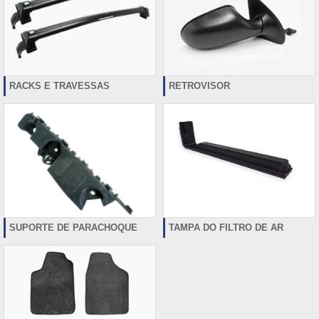
RACKS E TRAVESSAS
RETROVISOR
SUPORTE DE PARACHOQUE
TAMPA DO FILTRO DE AR