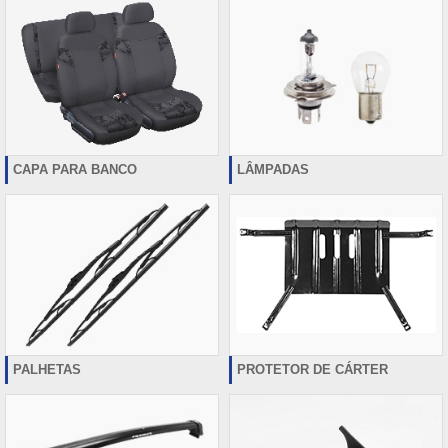
CAPA PARA BANCO
LÂMPADAS
PALHETAS
PROTETOR DE CÁRTER