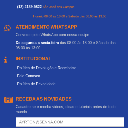
(12) 2139-5822
São José dos Campos
Horário 08:00 às 18:00 e Sábado das 08:00 às 13:00
ATENDIMENTO WHATSAPP
Converse pelo WhatsApp com nossa equipe
De segunda a sexta-feira
das 08:00 às 18:00 e Sábado das
08:00 às 13:00.
INSTITUCIONAL
Política de Devolução e Reembolso
Fale Conosco
Política de Privacidade
RECEBA AS NOVIDADES
Cadastre-se e receba videos, dicas e tutoriais antes de todo
mundo.