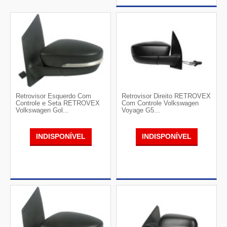
Retrovisor Esquerdo Com
Retrovisor Direito RETROVEX
Controle e Seta RETROVEX
Com Controle Volkswagen
Volkswagen Gol...
Voyage G5...
INDISPONÍVEL
INDISPONÍVEL