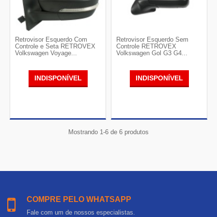
Retrovisor Esquerdo Com
Retrovisor Esquerdo Sem
Controle e Seta RETROVEX
Controle RETROVEX
Volkswagen Voyage...
Volkswagen Gol G3 G4...
INDISPONÍVEL
INDISPONÍVEL
Mostrando 1-6 de 6 produtos
COMPRE PELO WHATSAPP
Fale com um de nossos especialistas.