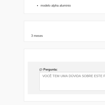
modelo alpha aluminio
3 meses
Pergunta: