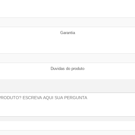
Garantia
Duvidas do produto