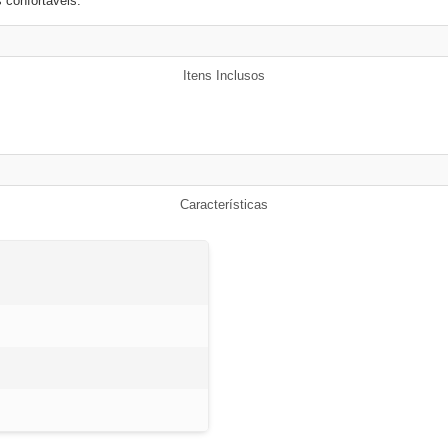
 confortáveis.
Itens Inclusos
Características