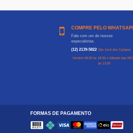
COMPRE PELO WHATSAP
Fale com um de nossos
especialistas.
(12) 2139-5822
São José dos Campos
Horário 08:00 às 18:00 e Sábado das 08:
às 13:00
FORMAS DE PAGAMENTO