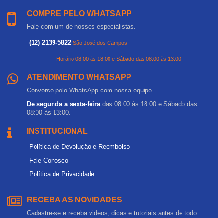
COMPRE PELO WHATSAPP
Fale com um de nossos especialistas.
(12) 2139-5822
São José dos Campos
Horário 08:00 às 18:00 e Sábado das 08:00 às 13:00
ATENDIMENTO WHATSAPP
Converse pelo WhatsApp com nossa equipe
De segunda a sexta-feira
das 08:00 às 18:00 e Sábado das
08:00 às 13:00.
INSTITUCIONAL
Política de Devolução e Reembolso
Fale Conosco
Política de Privacidade
RECEBA AS NOVIDADES
Cadastre-se e receba videos, dicas e tutoriais antes de todo