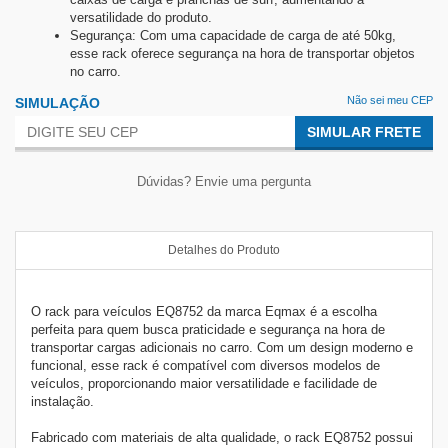
versatilidade do produto.
Segurança: Com uma capacidade de carga de até 50kg,
esse rack oferece segurança na hora de transportar objetos
no carro.
Não sei meu CEP
SIMULAÇÃO
SIMULAR FRETE
Dúvidas? Envie uma pergunta
Detalhes do Produto
O rack para veículos EQ8752 da marca Eqmax é a escolha
perfeita para quem busca praticidade e segurança na hora de
transportar cargas adicionais no carro. Com um design moderno e
funcional, esse rack é compatível com diversos modelos de
veículos, proporcionando maior versatilidade e facilidade de
instalação.
Fabricado com materiais de alta qualidade, o rack EQ8752 possui