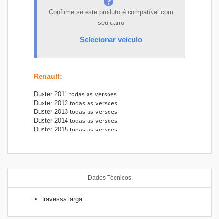
Confirme se este produto é compatível com
seu carro
Selecionar veiculo
Renault
:
Duster 2011
Duster 2012
Duster 2013
Duster 2014
Duster 2015
Dados Técnicos
travessa larga