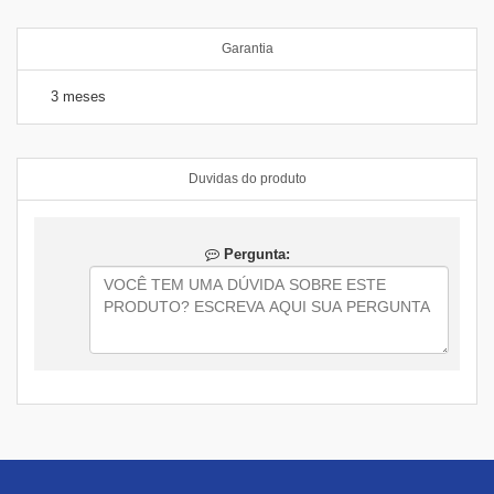
Garantia
3 meses
Duvidas do produto
Pergunta: