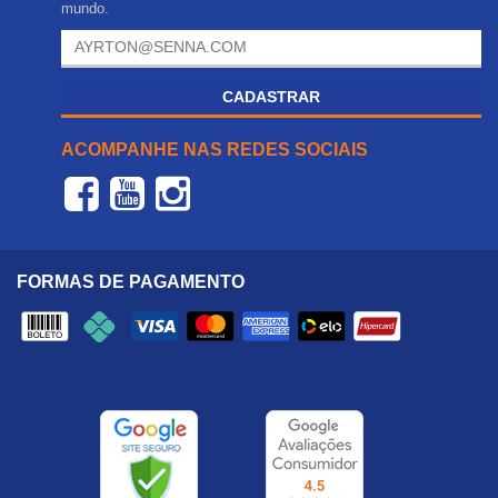
mundo.
CADASTRAR
ACOMPANHE NAS REDES SOCIAIS
FORMAS DE PAGAMENTO