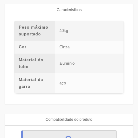
Características
Peso máximo
40kg
suportado
Cor
Cinza
Material do
alumínio
tubo
Material da
aço
garra
Compatibilidade do produto