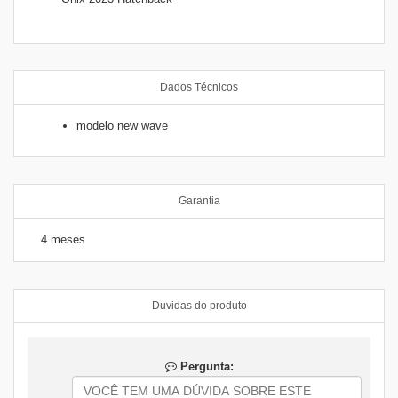
Dados Técnicos
modelo new wave
Garantia
4 meses
Duvidas do produto
Pergunta: