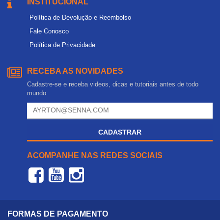
INSTITUCIONAL
Política de Devolução e Reembolso
Fale Conosco
Política de Privacidade
RECEBA AS NOVIDADES
Cadastre-se e receba videos, dicas e tutoriais antes de todo
mundo.
CADASTRAR
ACOMPANHE NAS REDES SOCIAIS
FORMAS DE PAGAMENTO