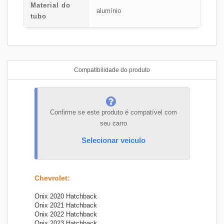
Material do
alumínio
tubo
Compatibilidade do produto
Confirme se este produto é compatível com
seu carro
Selecionar veiculo
Chevrolet
:
Onix 2020 Hatchback
Onix 2021 Hatchback
Onix 2022 Hatchback
Onix 2023 Hatchback