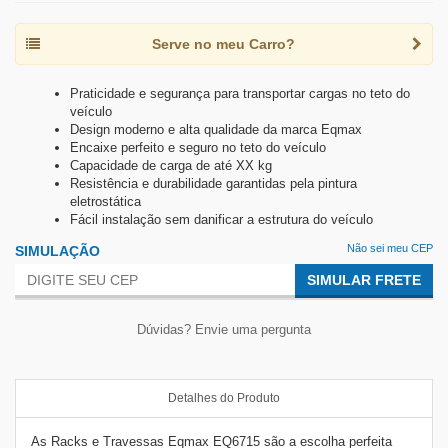
Serve no meu Carro?
Praticidade e segurança para transportar cargas no teto do
veículo
Design moderno e alta qualidade da marca Eqmax
Encaixe perfeito e seguro no teto do veículo
Capacidade de carga de até XX kg
Resistência e durabilidade garantidas pela pintura
eletrostática
Fácil instalação sem danificar a estrutura do veículo
Não sei meu CEP
SIMULAÇÃO
SIMULAR FRETE
Dúvidas? Envie uma pergunta
Detalhes do Produto
As Racks e Travessas Eqmax EQ6715 são a escolha perfeita