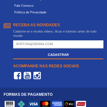
Fale Conosco
Política de Privacidade
RECEBA AS NOVIDADES
Cadastre-se e receba videos, dicas e tutoriais antes de todo
mundo.
CADASTRAR
ACOMPANHE NAS REDES SOCIAIS
FORMAS DE PAGAMENTO