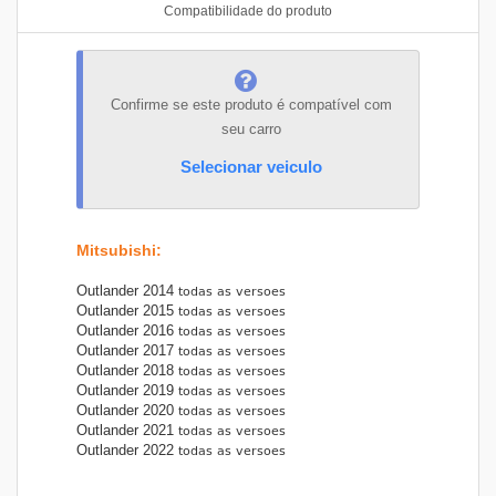
Compatibilidade do produto
Confirme se este produto é compatível com
seu carro
Selecionar veiculo
Mitsubishi
:
Outlander 2014
Outlander 2015
Outlander 2016
Outlander 2017
Outlander 2018
Outlander 2019
Outlander 2020
Outlander 2021
Outlander 2022