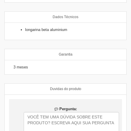
Dados Técnicos
longarina beta aluminium
Garantia
3 meses
Duvidas do produto
Pergunta: