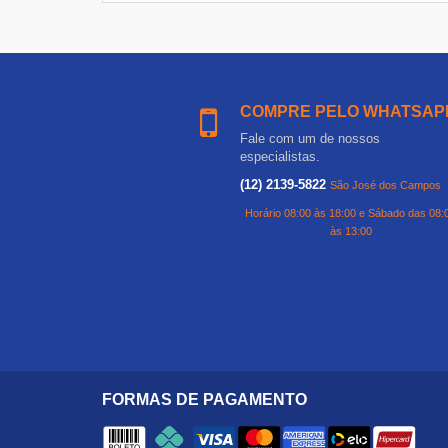
COMPRE PELO WHATSAP
Fale com um de nossos
especialistas.
(12) 2139-5822
São José dos Campos
Horário 08:00 às 18:00 e Sábado das 08:
às 13:00
FORMAS DE PAGAMENTO