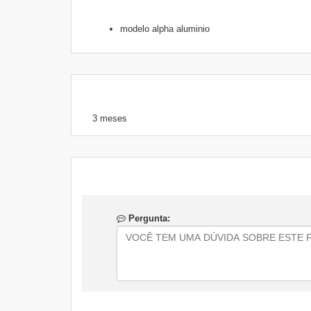
modelo alpha aluminio
3 meses
Pergunta: