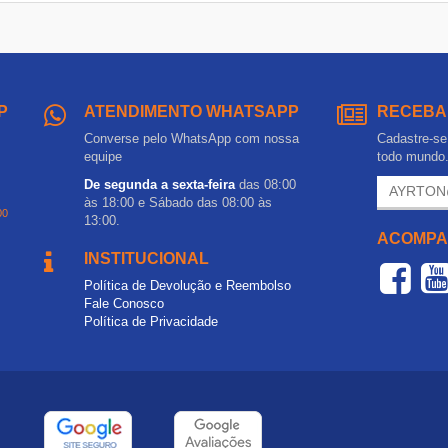
P
ATENDIMENTO WHATSAPP
RECEBA
Converse pelo WhatsApp com nossa
Cadastre-se 
equipe
todo mundo
De segunda a sexta-feira
das 08:00
às 18:00 e Sábado das 08:00 às
00
13:00.
ACOMPA
INSTITUCIONAL
Política de Devolução e Reembolso
Fale Conosco
Política de Privacidade