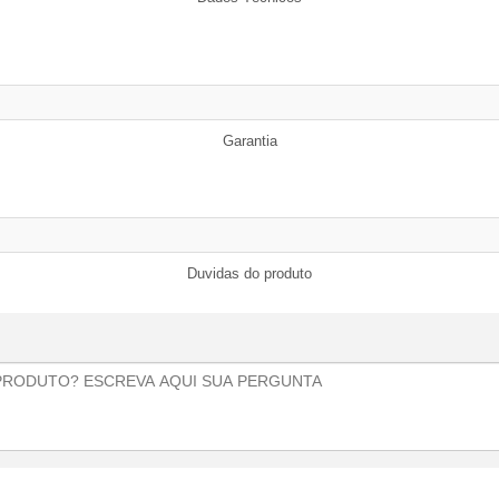
Garantia
Duvidas do produto