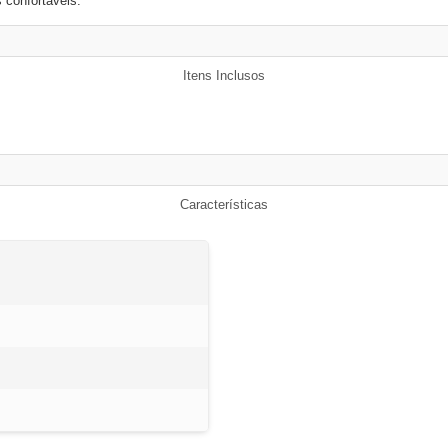
 confortáveis.
Itens Inclusos
Características