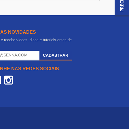
 AS NOVIDADES
e receba videos, dicas e tutoriais antes de
.
CADASTRAR
NHE NAS REDES SOCIAIS