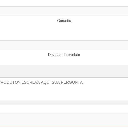
Garantia
Duvidas do produto