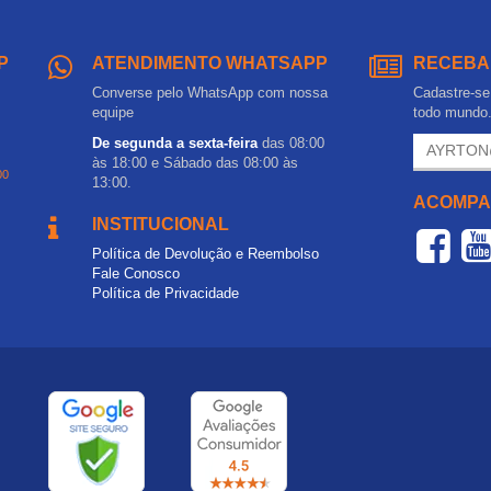
P
ATENDIMENTO WHATSAPP
RECEBA
Converse pelo WhatsApp com nossa
Cadastre-se 
equipe
todo mundo
De segunda a sexta-feira
das 08:00
às 18:00 e Sábado das 08:00 às
00
13:00.
ACOMPA
INSTITUCIONAL
Política de Devolução e Reembolso
Fale Conosco
Política de Privacidade