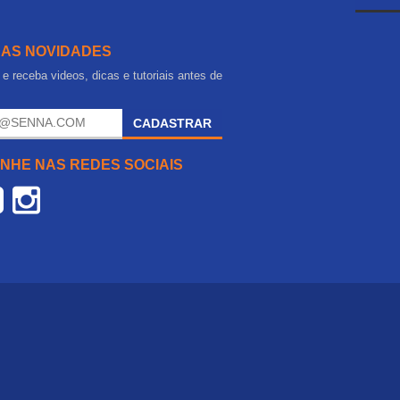
 AS NOVIDADES
e receba videos, dicas e tutoriais antes de
.
CADASTRAR
NHE NAS REDES SOCIAIS