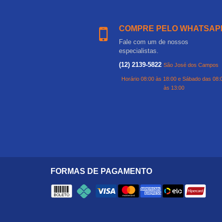
COMPRE PELO WHATSAP
Fale com um de nossos
especialistas.
(12) 2139-5822
São José dos Campos
Horário 08:00 às 18:00 e Sábado das 08:
às 13:00
FORMAS DE PAGAMENTO