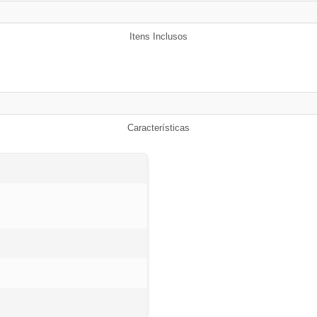
Itens Inclusos
Características