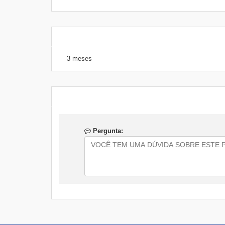
3 meses
Pergunta: