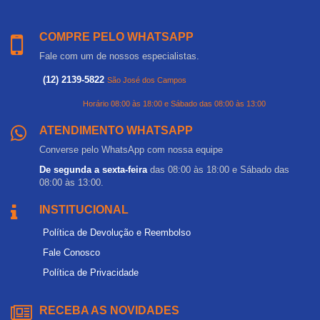
COMPRE PELO WHATSAPP
Fale com um de nossos especialistas.
(12) 2139-5822
São José dos Campos
Horário 08:00 às 18:00 e Sábado das 08:00 às 13:00
ATENDIMENTO WHATSAPP
Converse pelo WhatsApp com nossa equipe
De segunda a sexta-feira
das 08:00 às 18:00 e Sábado das
08:00 às 13:00.
INSTITUCIONAL
Política de Devolução e Reembolso
Fale Conosco
Política de Privacidade
RECEBA AS NOVIDADES