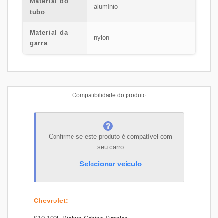
Material do
alumínio
tubo
Material da
nylon
garra
Compatibilidade do produto
Confirme se este produto é compatível com
seu carro
Selecionar veiculo
Chevrolet
: