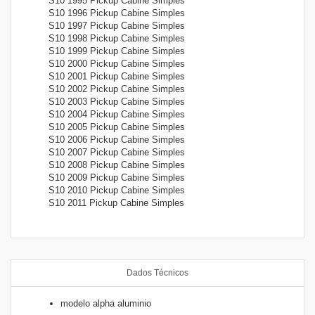
S10 1995 Pickup Cabine Simples
S10 1996 Pickup Cabine Simples
S10 1997 Pickup Cabine Simples
S10 1998 Pickup Cabine Simples
S10 1999 Pickup Cabine Simples
S10 2000 Pickup Cabine Simples
S10 2001 Pickup Cabine Simples
S10 2002 Pickup Cabine Simples
S10 2003 Pickup Cabine Simples
S10 2004 Pickup Cabine Simples
S10 2005 Pickup Cabine Simples
S10 2006 Pickup Cabine Simples
S10 2007 Pickup Cabine Simples
S10 2008 Pickup Cabine Simples
S10 2009 Pickup Cabine Simples
S10 2010 Pickup Cabine Simples
S10 2011 Pickup Cabine Simples
Dados Técnicos
modelo alpha aluminio