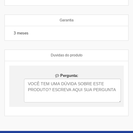
Garantia
3 meses
Duvidas do produto
Pergunta: