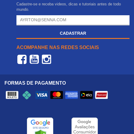
Cadastre-se e receba videos, dicas e tutoriais antes de todo
mundo.
CADASTRAR
ACOMPANHE NAS REDES SOCIAIS
FORMAS DE PAGAMENTO