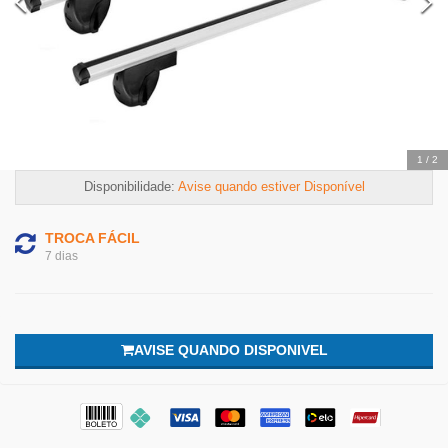
2
/
2
Disponibilidade:
Avise quando estiver Disponível
TROCA FÁCIL
7 dias
AVISE QUANDO DISPONIVEL