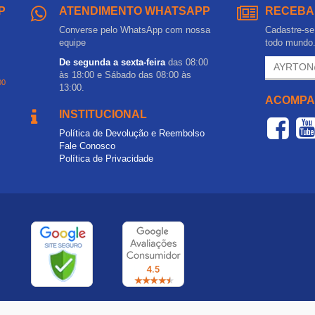
P
ATENDIMENTO WHATSAPP
RECEBA
Converse pelo WhatsApp com nossa
Cadastre-se 
equipe
todo mundo
De segunda a sexta-feira
das 08:00
às 18:00 e Sábado das 08:00 às
00
13:00.
ACOMPA
INSTITUCIONAL
Política de Devolução e Reembolso
Fale Conosco
Política de Privacidade