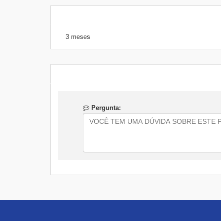
3 meses
Pergunta: