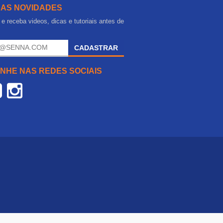
 AS NOVIDADES
e receba videos, dicas e tutoriais antes de
.
CADASTRAR
NHE NAS REDES SOCIAIS