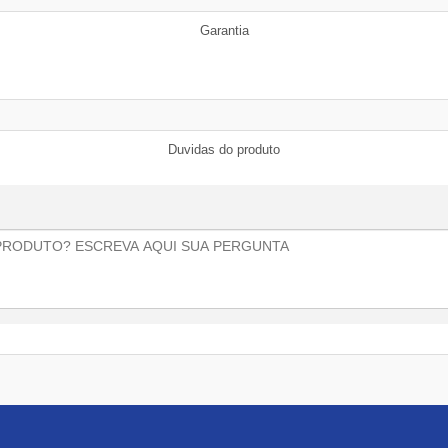
Garantia
Duvidas do produto