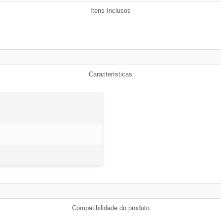
Itens Inclusos
Características
Compatibilidade do produto