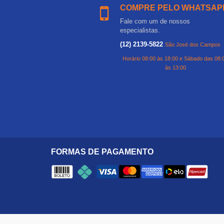
COMPRE PELO WHATSAP
Fale com um de nossos
especialistas.
(12) 2139-5822
São José dos Campos
Horário 08:00 às 18:00 e Sábado das 08:
às 13:00
FORMAS DE PAGAMENTO