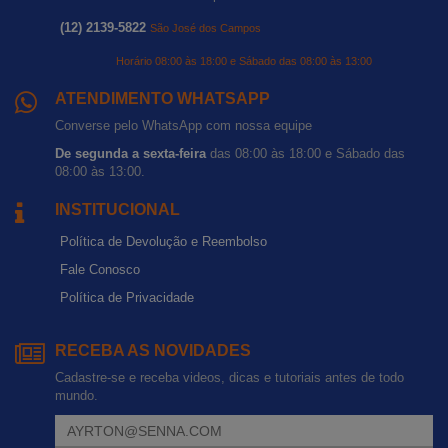
(12) 2139-5822
São José dos Campos
Horário 08:00 às 18:00 e Sábado das 08:00 às 13:00
ATENDIMENTO WHATSAPP
Converse pelo WhatsApp com nossa equipe
De segunda a sexta-feira
das 08:00 às 18:00 e Sábado das
08:00 às 13:00.
INSTITUCIONAL
Política de Devolução e Reembolso
Fale Conosco
Política de Privacidade
RECEBA AS NOVIDADES
Cadastre-se e receba videos, dicas e tutoriais antes de todo
mundo.