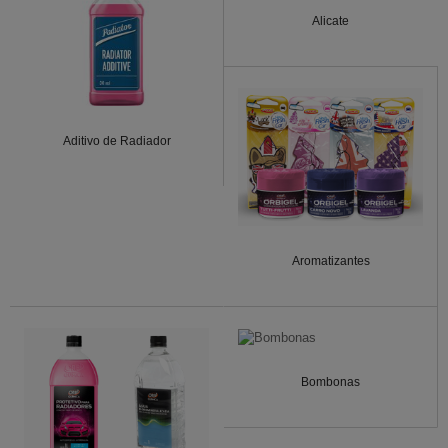
Alicate
Aditivo de Radiador
Aromatizantes
Bombonas