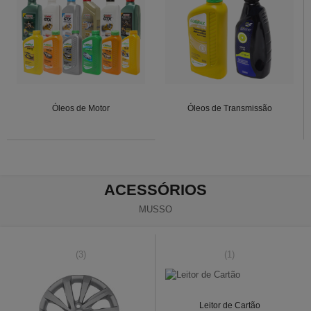
Óleos de Motor
Óleos de Transmissão
ACESSÓRIOS
MUSSO
(3)
(1)
Leitor de Cartão