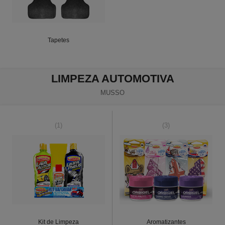
Tapetes
LIMPEZA AUTOMOTIVA
MUSSO
(1)
(3)
Kit de Limpeza
Aromatizantes