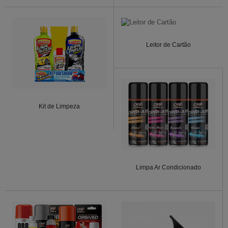
Leitor de Cartão
Kit de Limpeza
Limpa Ar Condicionado