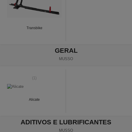
Transbike
GERAL
MUSSO
(1)
Alicate
ADITIVOS E LUBRIFICANTES
MUSSO