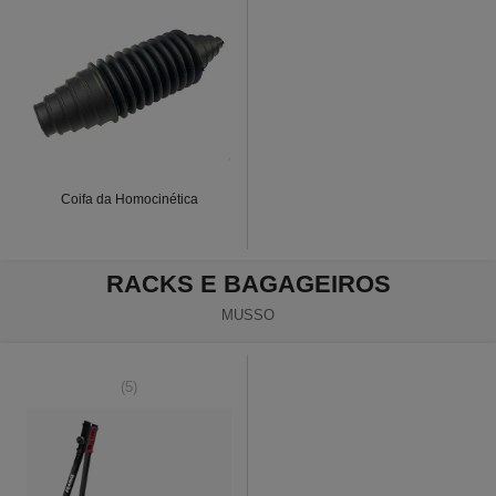
Coifa da Homocinética
RACKS E BAGAGEIROS
MUSSO
(5)