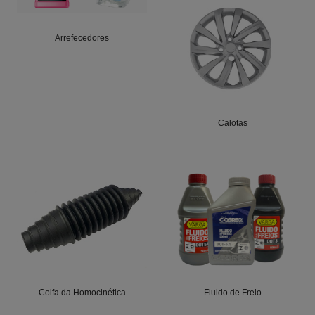
Arrefecedores
Calotas
Coifa da Homocinética
Fluido de Freio