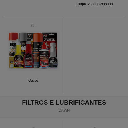
Limpa Ar Condicionado
(3)
Outros
FILTROS E LUBRIFICANTES
DAWN