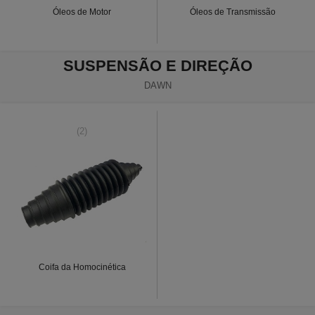
Óleos de Motor
Óleos de Transmissão
SUSPENSÃO E DIREÇÃO
DAWN
(2)
Coifa da Homocinética