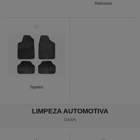
Retrovisor
(3)
Tapetes
LIMPEZA AUTOMOTIVA
DAWN