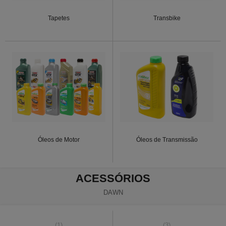
Tapetes
Transbike
Óleos de Motor
Óleos de Transmissão
ACESSÓRIOS
DAWN
(1)
(3)