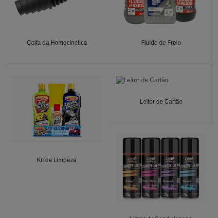
Coifa da Homocinética
Fluido de Freio
Leitor de Cartão
Kit de Limpeza