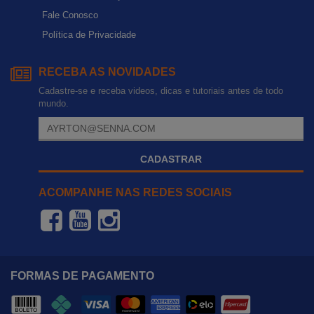
Fale Conosco
Política de Privacidade
RECEBA AS NOVIDADES
Cadastre-se e receba videos, dicas e tutoriais antes de todo
mundo.
CADASTRAR
ACOMPANHE NAS REDES SOCIAIS
FORMAS DE PAGAMENTO