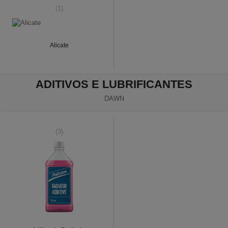
(1)
Alicate
ADITIVOS E LUBRIFICANTES
DAWN
(3)