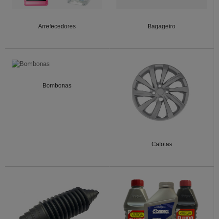
Arrefecedores
Bagageiro
Bombonas
Calotas