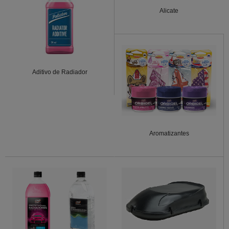
Alicate
Aditivo de Radiador
Aromatizantes