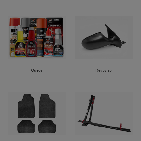
Outros
Retrovisor