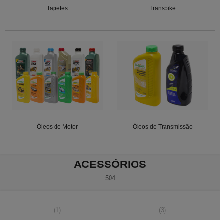
Tapetes
Transbike
Óleos de Motor
Óleos de Transmissão
ACESSÓRIOS
504
(1)
(3)