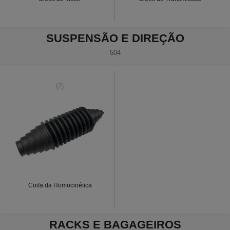
SUSPENSÃO E DIREÇÃO
504
(2)
Coifa da Homocinética
RACKS E BAGAGEIROS