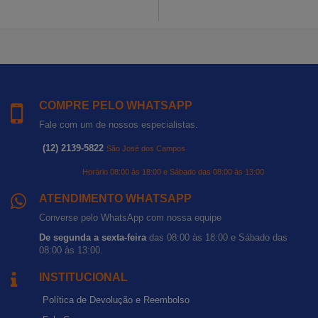
COMPRE PELO WHATSAPP
Fale com um de nossos especialistas.
(12) 2139-5822
São José dos Campos
Horário 08:00 às 18:00 e Sábado das 08:00 às 13:00
ATENDIMENTO WHATSAPP
Converse pelo WhatsApp com nossa equipe
De segunda a sexta-feira
das 08:00 às 18:00 e Sábado das
08:00 às 13:00.
INSTITUCIONAL
Política de Devolução e Reembolso