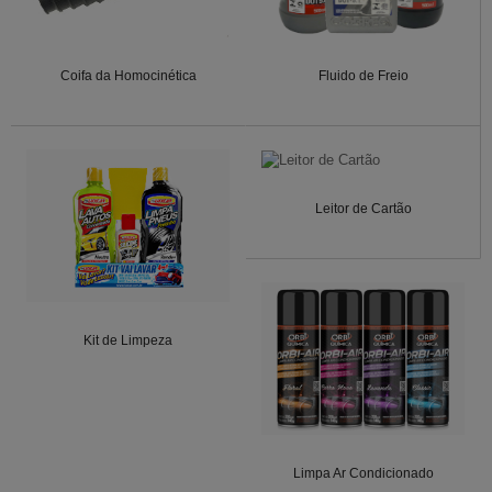
Coifa da Homocinética
Fluido de Freio
Leitor de Cartão
Kit de Limpeza
Limpa Ar Condicionado