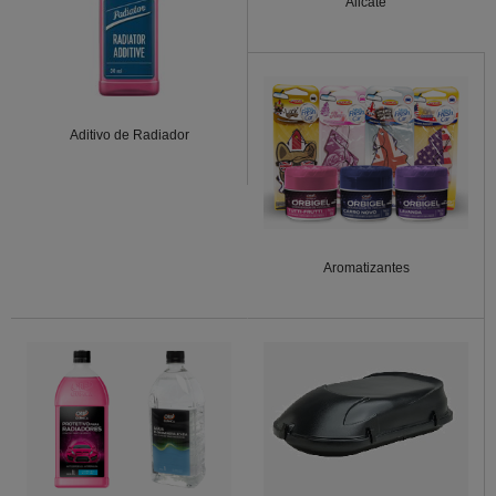
Alicate
Aditivo de Radiador
Aromatizantes