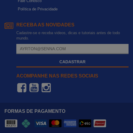
Fale Conosco
Política de Privacidade
RECEBA AS NOVIDADES
Cadastre-se e receba videos, dicas e tutoriais antes de todo
mundo.
CADASTRAR
ACOMPANHE NAS REDES SOCIAIS
FORMAS DE PAGAMENTO