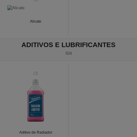
Alicate
ADITIVOS E LUBRIFICANTES
504
(3)
Aditivo de Radiador