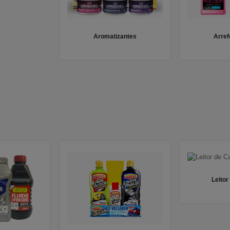
Aromatizantes
Arre
Leitor