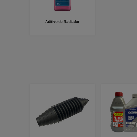
Aditivo de Radiador