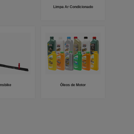
Limpa Ar Condicionado
ansbike
Óleos de Motor