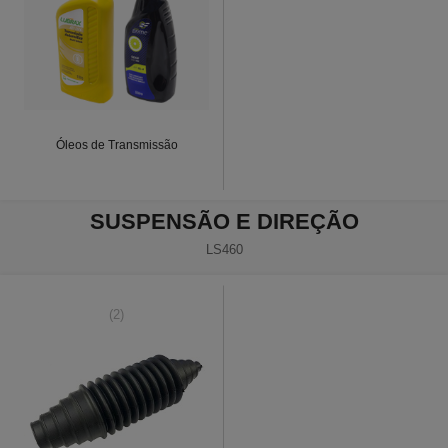
Óleos de Transmissão
SUSPENSÃO E DIREÇÃO
LS460
(2)