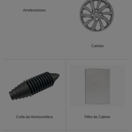
Arrefecedores
Calotas
Coifa da Homocinética
Filtro de Cabine