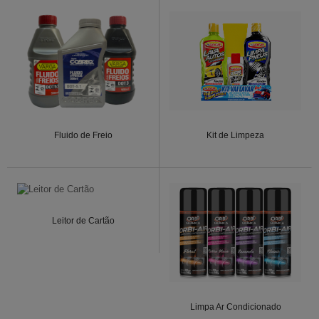
Fluido de Freio
Kit de Limpeza
Leitor de Cartão
Limpa Ar Condicionado