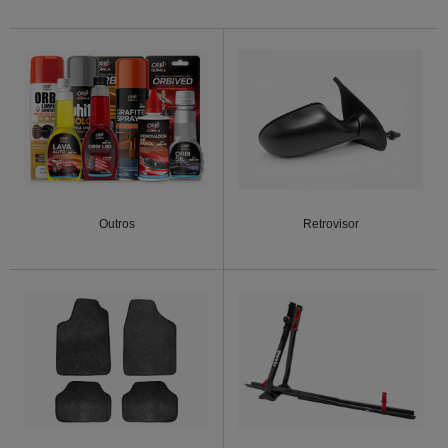
Outros
Retrovisor