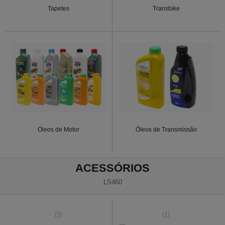
Tapetes
Transbike
Óleos de Motor
Óleos de Transmissão
ACESSÓRIOS
LS460
(3)
(1)