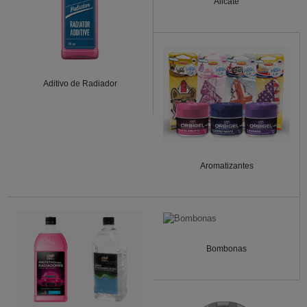
Alicate
Aditivo de Radiador
Aromatizantes
Bombonas