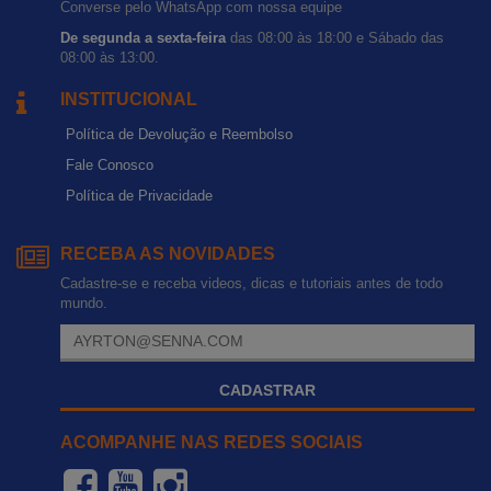
Converse pelo WhatsApp com nossa equipe
De segunda a sexta-feira
das 08:00 às 18:00 e Sábado das
08:00 às 13:00.
INSTITUCIONAL
Política de Devolução e Reembolso
Fale Conosco
Política de Privacidade
RECEBA AS NOVIDADES
Cadastre-se e receba videos, dicas e tutoriais antes de todo
mundo.
CADASTRAR
ACOMPANHE NAS REDES SOCIAIS