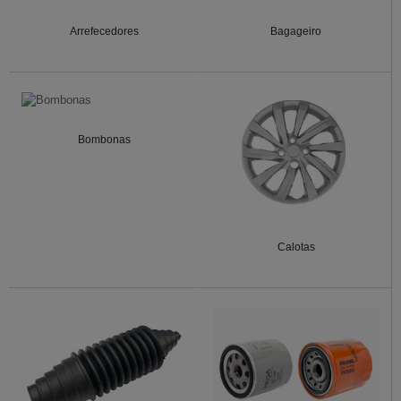
Arrefecedores
Bagageiro
Bombonas
Calotas