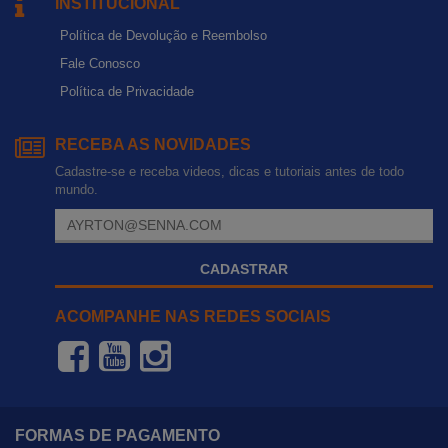
INSTITUCIONAL
Política de Devolução e Reembolso
Fale Conosco
Política de Privacidade
RECEBA AS NOVIDADES
Cadastre-se e receba videos, dicas e tutoriais antes de todo
mundo.
CADASTRAR
ACOMPANHE NAS REDES SOCIAIS
FORMAS DE PAGAMENTO