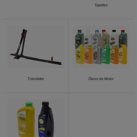
Tapetes
Transbike
Óleos de Motor