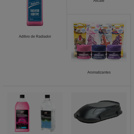
Alicate
Aditivo de Radiador
Aromatizantes