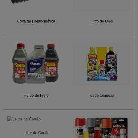
Coifa da Homocinética
Filtro de Óleo
Fluido de Freio
Kit de Limpeza
Leitor de Cartão