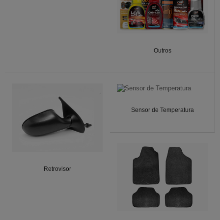
Outros
Sensor de Temperatura
Retrovisor