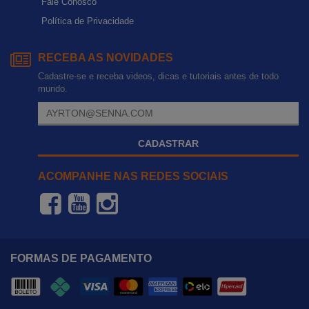
Fale Conosco
Política de Privacidade
RECEBA AS NOVIDADES
Cadastre-se e receba videos, dicas e tutoriais antes de todo
mundo.
CADASTRAR
ACOMPANHE NAS REDES SOCIAIS
FORMAS DE PAGAMENTO