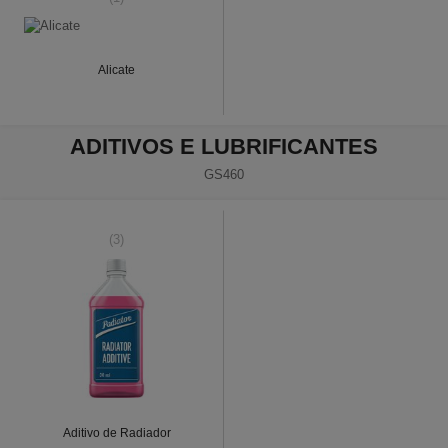
Alicate
ADITIVOS E LUBRIFICANTES
GS460
(3)
Aditivo de Radiador