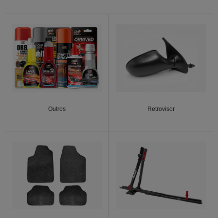
Outros
Retrovisor