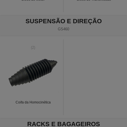
SUSPENSÃO E DIREÇÃO
GS460
(2)
Coifa da Homocinética
RACKS E BAGAGEIROS