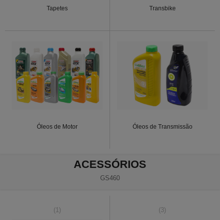
Tapetes
Transbike
Óleos de Motor
Óleos de Transmissão
ACESSÓRIOS
GS460
(1)
(3)