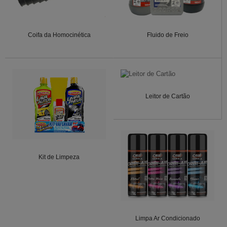
Coifa da Homocinética
Fluido de Freio
Leitor de Cartão
Kit de Limpeza
Limpa Ar Condicionado