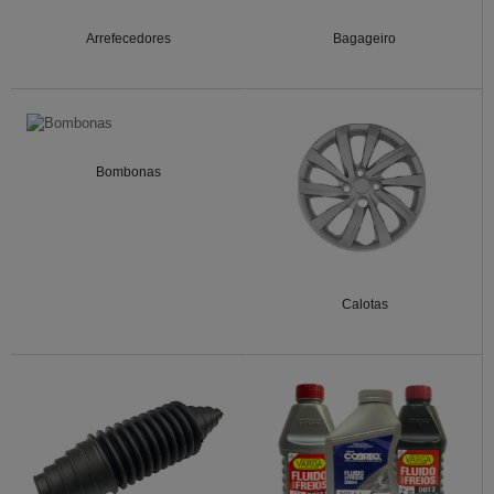
Arrefecedores
Bagageiro
Bombonas
Calotas