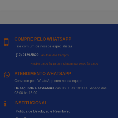
COMPRE PELO WHATSAPP
Fale com um de nossos especialistas.
(12) 2139-5822
São José dos Campos
Horário 08:00 às 18:00 e Sábado das 08:00 às 13:00
ATENDIMENTO WHATSAPP
Converse pelo WhatsApp com nossa equipe
De segunda a sexta-feira
das 08:00 às 18:00 e Sábado das
08:00 às 13:00.
INSTITUCIONAL
Política de Devolução e Reembolso