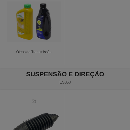
Óleos de Transmissão
SUSPENSÃO E DIREÇÃO
ES350
(2)