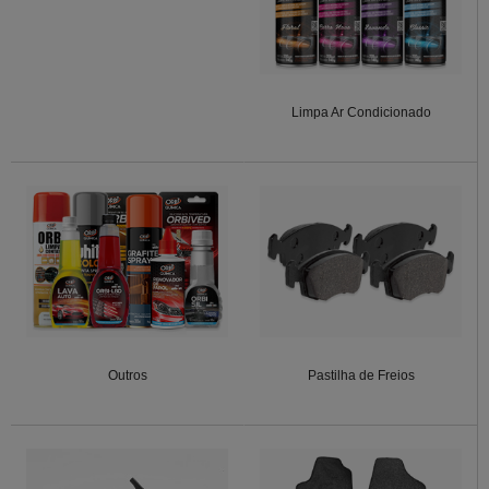
Limpa Ar Condicionado
Outros
Pastilha de Freios