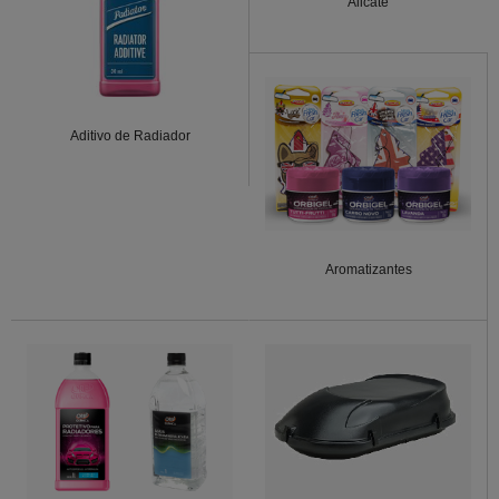
Alicate
Aditivo de Radiador
Aromatizantes