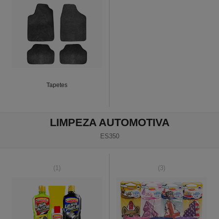
Tapetes
LIMPEZA AUTOMOTIVA
ES350
(1)
(3)