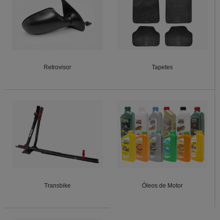
Retrovisor
Tapetes
Transbike
Óleos de Motor