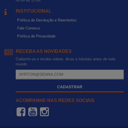
08:00 às 13:00.
INSTITUCIONAL
Política de Devolução e Reembolso
Fale Conosco
Política de Privacidade
RECEBA AS NOVIDADES
Cadastre-se e receba videos, dicas e tutoriais antes de todo
mundo.
CADASTRAR
ACOMPANHE NAS REDES SOCIAIS