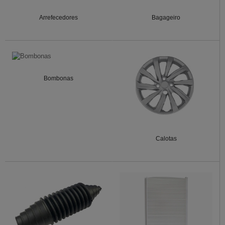
Arrefecedores
Bagageiro
Bombonas
Calotas