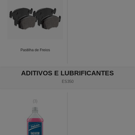
Pastilha de Freios
ADITIVOS E LUBRIFICANTES
ES350
(3)