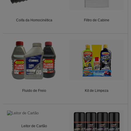
Coifa da Homocinética
Filtro de Cabine
Fluido de Freio
Kit de Limpeza
Leitor de Cartão