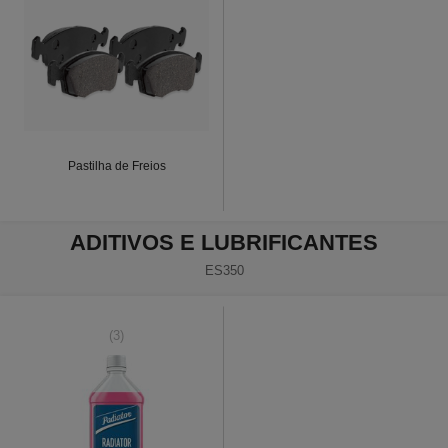
Pastilha de Freios
ADITIVOS E LUBRIFICANTES
ES350
(3)