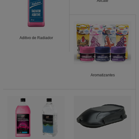
Alicate
Aditivo de Radiador
Aromatizantes