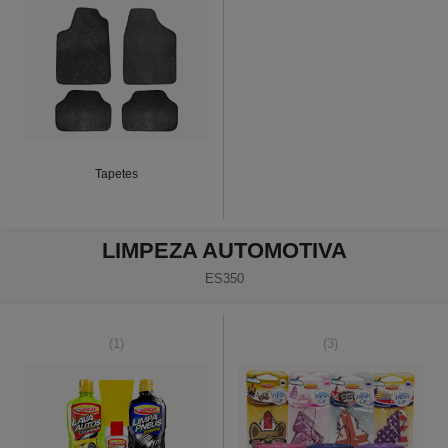
Tapetes
LIMPEZA AUTOMOTIVA
ES350
(1)
(3)