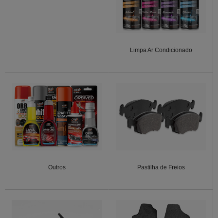
Limpa Ar Condicionado
Outros
Pastilha de Freios