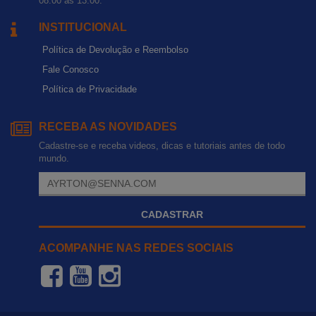
08:00 às 13:00.
INSTITUCIONAL
Política de Devolução e Reembolso
Fale Conosco
Política de Privacidade
RECEBA AS NOVIDADES
Cadastre-se e receba videos, dicas e tutoriais antes de todo
mundo.
CADASTRAR
ACOMPANHE NAS REDES SOCIAIS