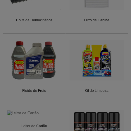
Coifa da Homocinética
Filtro de Cabine
Fluido de Freio
Kit de Limpeza
Leitor de Cartão