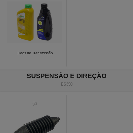
Óleos de Transmissão
SUSPENSÃO E DIREÇÃO
ES350
(2)