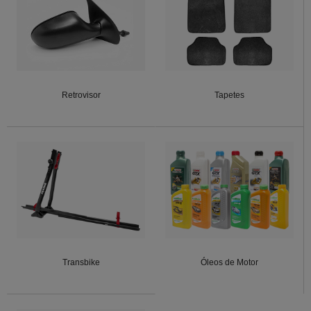
Retrovisor
Tapetes
Transbike
Óleos de Motor