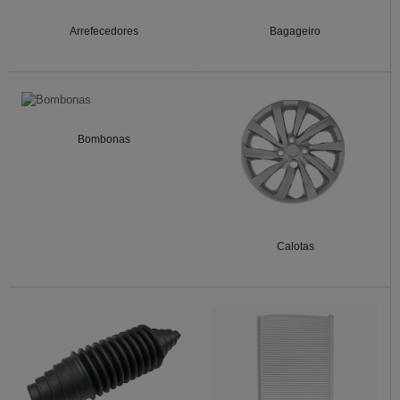
Arrefecedores
Bagageiro
Bombonas
Calotas