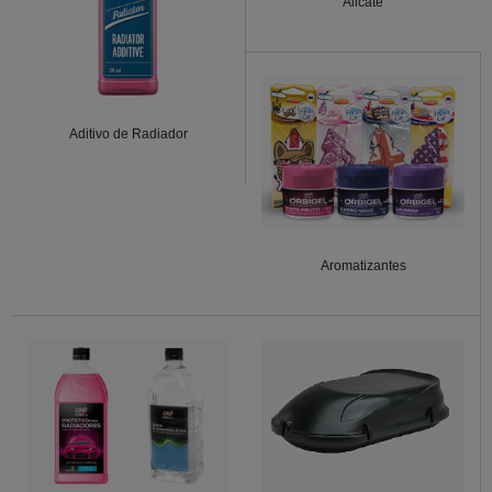
Alicate
Aditivo de Radiador
Aromatizantes