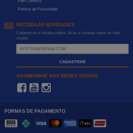
Fale Conosco
Política de Privacidade
RECEBA AS NOVIDADES
Cadastre-se e receba videos, dicas e tutoriais antes de todo
mundo.
CADASTRAR
ACOMPANHE NAS REDES SOCIAIS
FORMAS DE PAGAMENTO