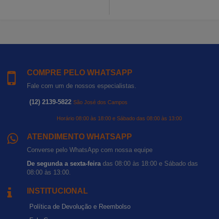
COMPRE PELO WHATSAPP
Fale com um de nossos especialistas.
(12) 2139-5822
São José dos Campos
Horário 08:00 às 18:00 e Sábado das 08:00 às 13:00
ATENDIMENTO WHATSAPP
Converse pelo WhatsApp com nossa equipe
De segunda a sexta-feira
das 08:00 às 18:00 e Sábado das
08:00 às 13:00.
INSTITUCIONAL
Política de Devolução e Reembolso