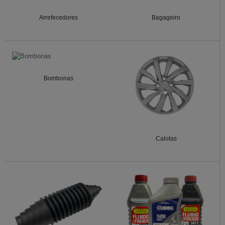
Arrefecedores
Bagageiro
Bombonas
Calotas