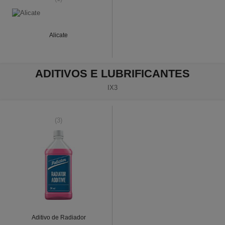
Alicate
ADITIVOS E LUBRIFICANTES
IX3
(3)
Aditivo de Radiador