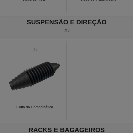
SUSPENSÃO E DIREÇÃO
IX3
(1)
Coifa da Homocinética
RACKS E BAGAGEIROS