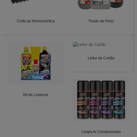
Coifa da Homocinética
Fluido de Freio
Leitor de Cartão
Kit de Limpeza
Limpa Ar Condicionado