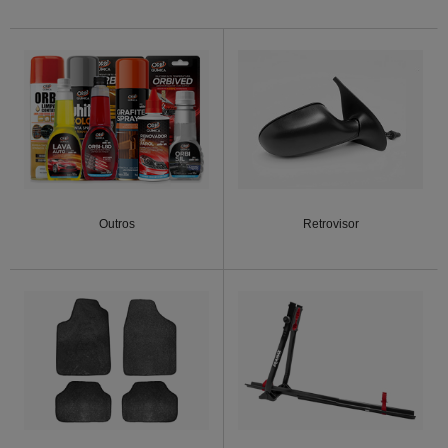
Outros
Retrovisor