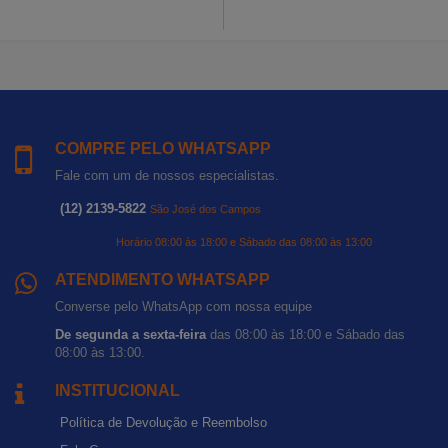
COMPRE PELO WHATSAPP
Fale com um de nossos especialistas.
(12) 2139-5822
São José dos Campos
Horário 08:00 às 18:00 e Sábado das 08:00 às 13:00
ATENDIMENTO WHATSAPP
Converse pelo WhatsApp com nossa equipe
De segunda a sexta-feira
das 08:00 às 18:00 e Sábado das
08:00 às 13:00.
INSTITUCIONAL
Política de Devolução e Reembolso