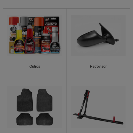
Outros
Retrovisor