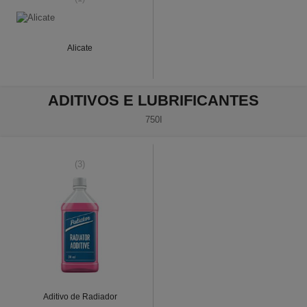
Alicate
ADITIVOS E LUBRIFICANTES
750I
(3)
Aditivo de Radiador