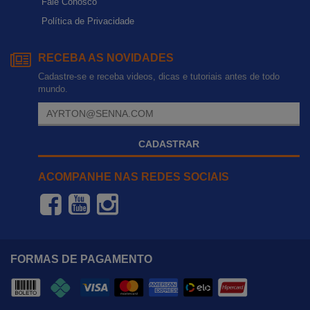
Fale Conosco
Política de Privacidade
RECEBA AS NOVIDADES
Cadastre-se e receba videos, dicas e tutoriais antes de todo
mundo.
CADASTRAR
ACOMPANHE NAS REDES SOCIAIS
FORMAS DE PAGAMENTO