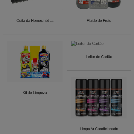
Coifa da Homocinética
Fluido de Freio
Leitor de Cartão
Kit de Limpeza
Limpa Ar Condicionado