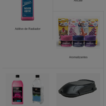
Alicate
Aditivo de Radiador
Aromatizantes