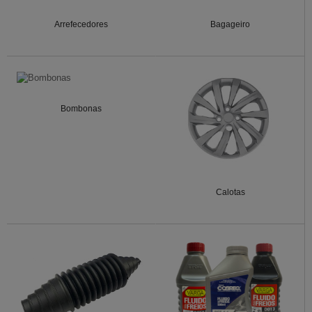
Arrefecedores
Bagageiro
Bombonas
Calotas