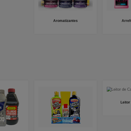
Aromatizantes
Arre
Leitor