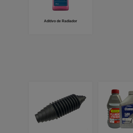
Aditivo de Radiador