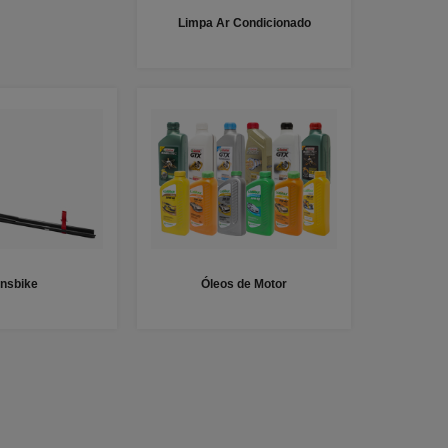
Limpa Ar Condicionado
ansbike
Óleos de Motor