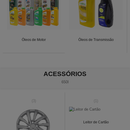
Óleos de Motor
Óleos de Transmissão
ACESSÓRIOS
650I
(3)
(1)
Leitor de Cartão