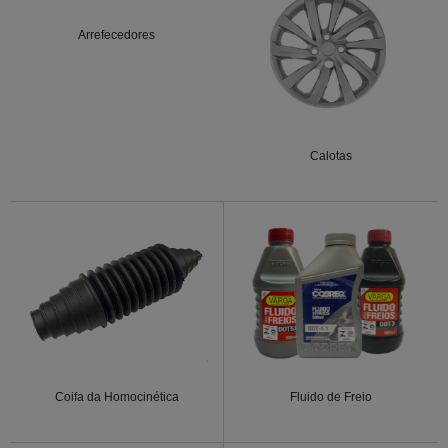
Arrefecedores
Calotas
Coifa da Homocinética
Fluido de Freio