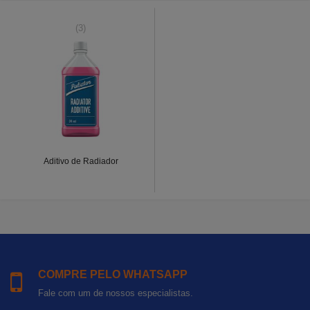
(3)
Aditivo de Radiador
COMPRE PELO WHATSAPP
Fale com um de nossos especialistas.