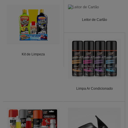
Leitor de Cartão
Kit de Limpeza
Limpa Ar Condicionado