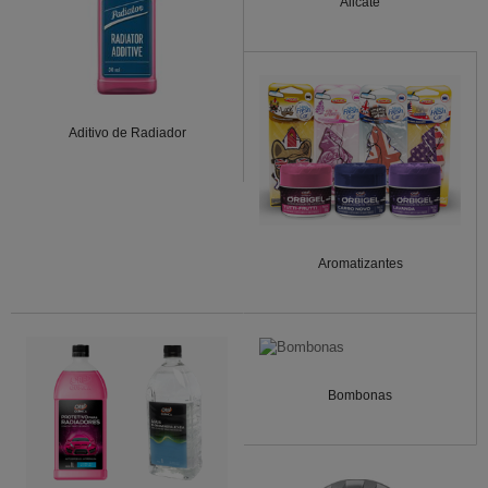
Alicate
Aditivo de Radiador
Aromatizantes
Bombonas