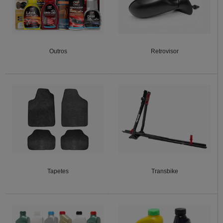
Outros
Retrovisor
Tapetes
Transbike