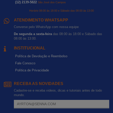
(12) 2139-5822
São José dos Campos
Horário 08:00 às 18:00 e Sábado das 08:00 às 13:00
ATENDIMENTO WHATSAPP
Converse pelo WhatsApp com nossa equipe
De segunda a sexta-feira
das 08:00 às 18:00 e Sábado das
08:00 às 13:00.
INSTITUCIONAL
Política de Devolução e Reembolso
Fale Conosco
Política de Privacidade
RECEBA AS NOVIDADES
Cadastre-se e receba videos, dicas e tutoriais antes de todo
mundo.