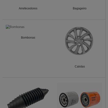
Arrefecedores
Bagageiro
Bombonas
Calotas