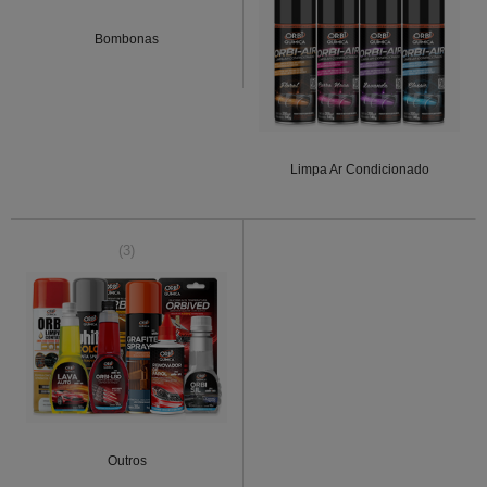
Bombonas
Limpa Ar Condicionado
(3)
Outros