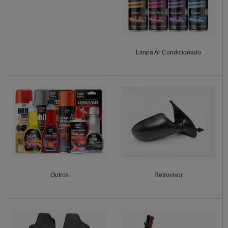
Limpa Ar Condicionado
Outros
Retrovisor