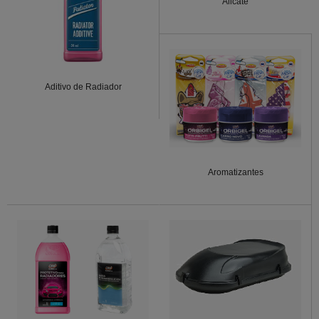
Alicate
Aditivo de Radiador
Aromatizantes