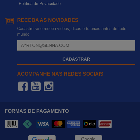
Política de Privacidade
RECEBA AS NOVIDADES
Cadastre-se e receba videos, dicas e tutoriais antes de todo
mundo.
CADASTRAR
ACOMPANHE NAS REDES SOCIAIS
FORMAS DE PAGAMENTO