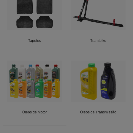
Tapetes
Transbike
Óleos de Motor
Óleos de Transmissão