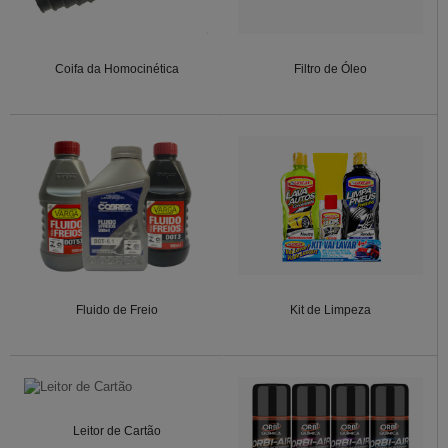
Coifa da Homocinética
Filtro de Óleo
Fluido de Freio
Kit de Limpeza
Leitor de Cartão