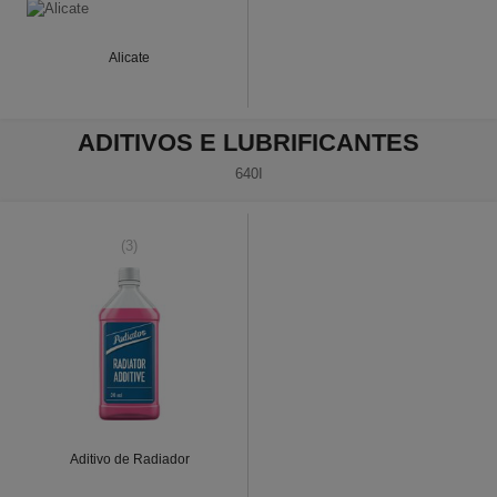
Alicate
ADITIVOS E LUBRIFICANTES
640I
(3)
Aditivo de Radiador