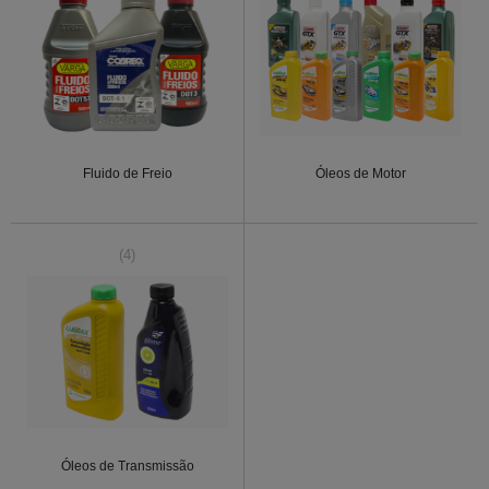
Fluido de Freio
Óleos de Motor
(4)
Óleos de Transmissão