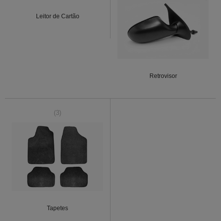
Leitor de Cartão
Retrovisor
(3)
Tapetes