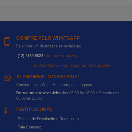
COMPRE PELO WHATSAPP
Fale com um de nossos especialistas.
(12) 2139-5822
São José dos Campos
Horário 08:00 às 18:00 e Sábado das 08:00 às 13:00
ATENDIMENTO WHATSAPP
Converse pelo WhatsApp com nossa equipe
De segunda a sexta-feira
das 08:00 às 18:00 e Sábado das
08:00 às 13:00.
INSTITUCIONAL
Política de Devolução e Reembolso
Fale Conosco