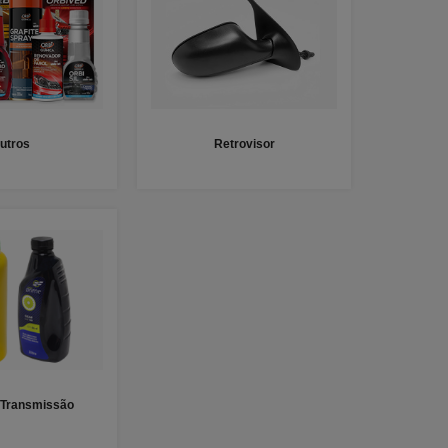
utros
Retrovisor
 Transmissão