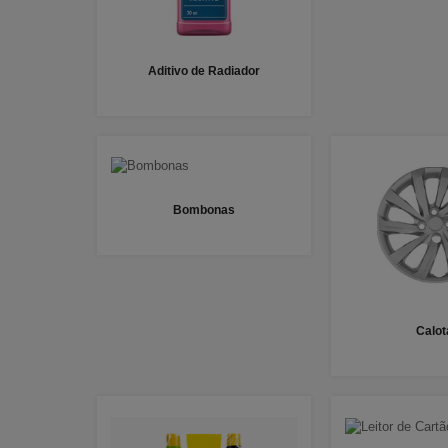
Aditivo de Radiador
Bombonas
Calot