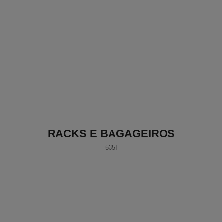
RACKS E BAGAGEIROS
535I