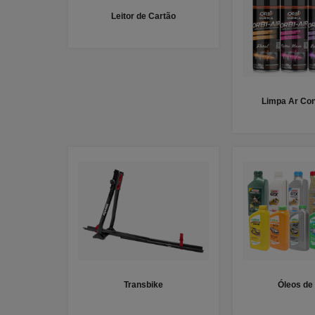
Leitor de Cartão
Limpa Ar Con
Transbike
Óleos de