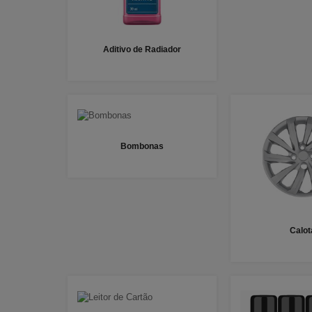
Aditivo de Radiador
Bombonas
Calot