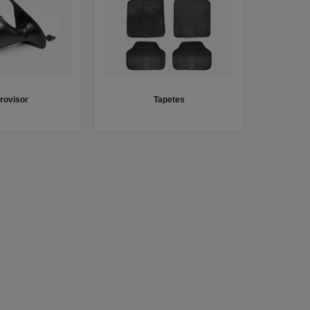
rovisor
Tapetes