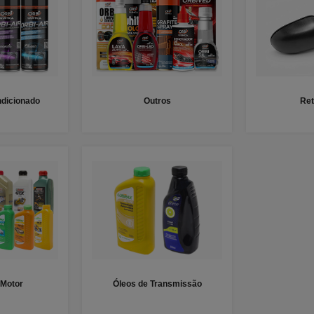
dicionado
Outros
Ret
 Motor
Óleos de Transmissão