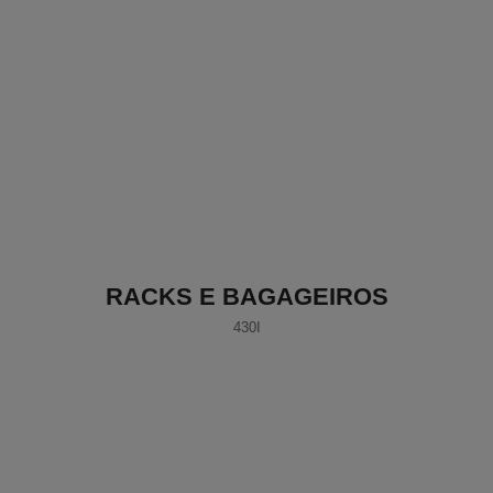
RACKS E BAGAGEIROS
430I