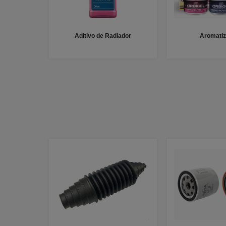
Aditivo de Radiador
Aromatiz