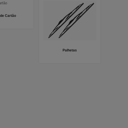
 de Cartão
Palhetas