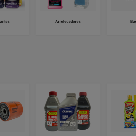
antes
Arrefecedores
Ba