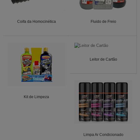
Coifa da Homocinética
Fluido de Freio
Leitor de Cartão
Kit de Limpeza
Limpa Ar Condicionado