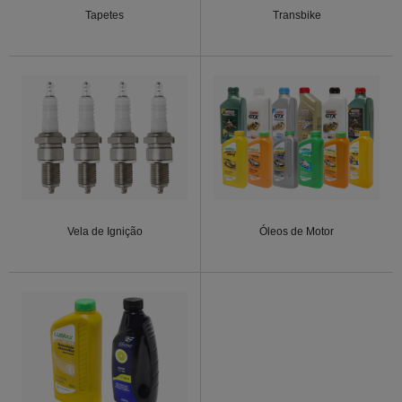
Tapetes
Transbike
Vela de Ignição
Óleos de Motor