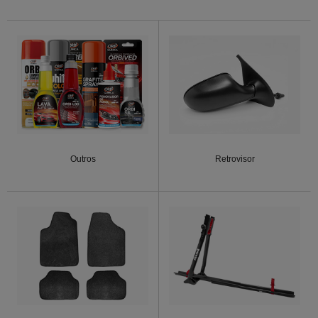
Outros
Retrovisor