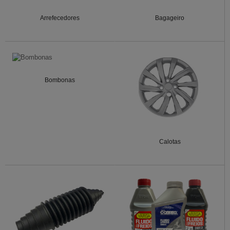
Arrefecedores
Bagageiro
Bombonas
Calotas