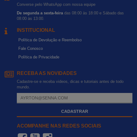
Converse pelo WhatsApp com nossa equipe
De segunda a sexta-feira
das 08:00 às 18:00 e Sábado das
08:00 às 13:00.
INSTITUCIONAL
Política de Devolução e Reembolso
Fale Conosco
Política de Privacidade
RECEBA AS NOVIDADES
Cadastre-se e receba videos, dicas e tutoriais antes de todo
mundo.
CADASTRAR
ACOMPANHE NAS REDES SOCIAIS