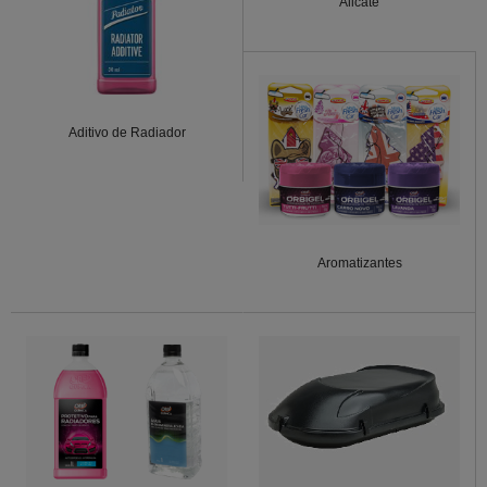
Alicate
Aditivo de Radiador
Aromatizantes