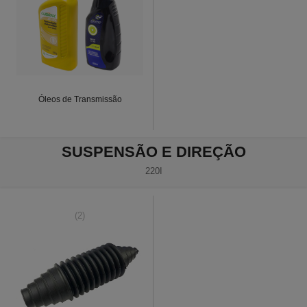
Óleos de Transmissão
SUSPENSÃO E DIREÇÃO
220I
(2)