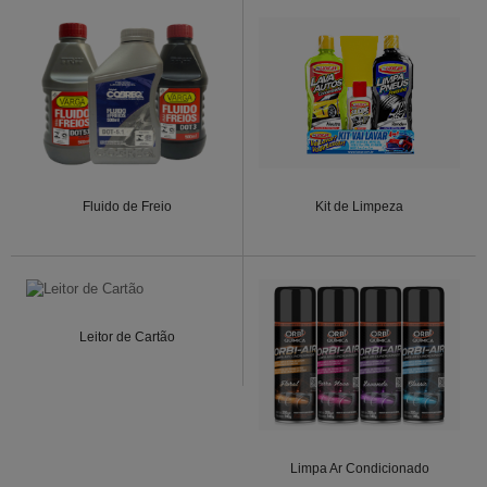
Fluido de Freio
Kit de Limpeza
Leitor de Cartão
Limpa Ar Condicionado