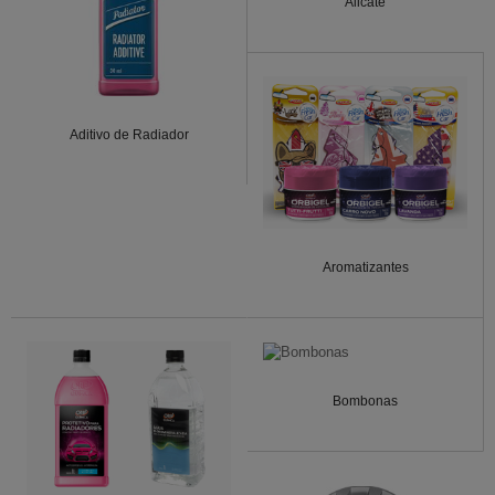
Alicate
Aditivo de Radiador
Aromatizantes
Bombonas