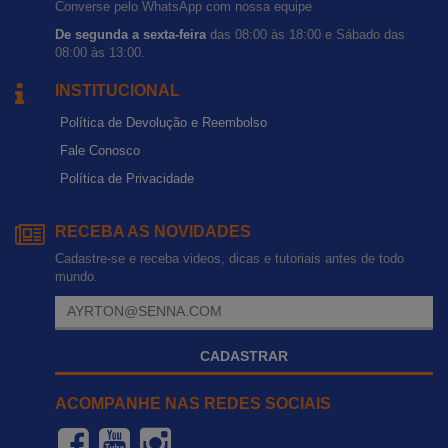
Converse pelo WhatsApp com nossa equipe
De segunda a sexta-feira
das 08:00 às 18:00 e Sábado das
08:00 às 13:00.
INSTITUCIONAL
Política de Devolução e Reembolso
Fale Conosco
Política de Privacidade
RECEBA AS NOVIDADES
Cadastre-se e receba videos, dicas e tutoriais antes de todo
mundo.
CADASTRAR
ACOMPANHE NAS REDES SOCIAIS