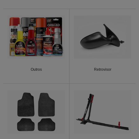
Outros
Retrovisor