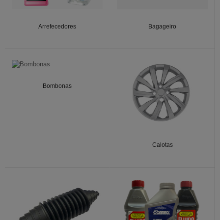
Arrefecedores
Bagageiro
Bombonas
Calotas