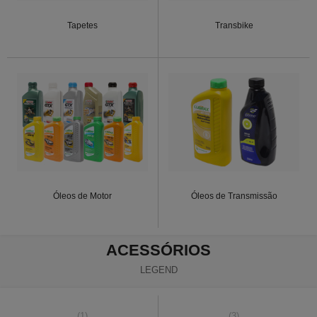
Tapetes
Transbike
Óleos de Motor
Óleos de Transmissão
ACESSÓRIOS
LEGEND
(1)
(3)