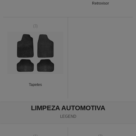
Retrovisor
(3)
Tapetes
LIMPEZA AUTOMOTIVA
LEGEND