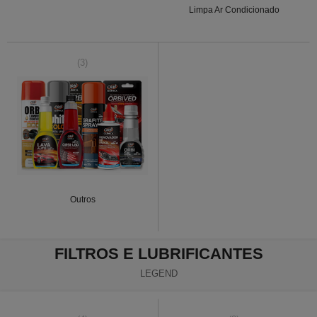
Limpa Ar Condicionado
(3)
Outros
FILTROS E LUBRIFICANTES
LEGEND