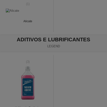
(1)
Alicate
ADITIVOS E LUBRIFICANTES
LEGEND
(3)