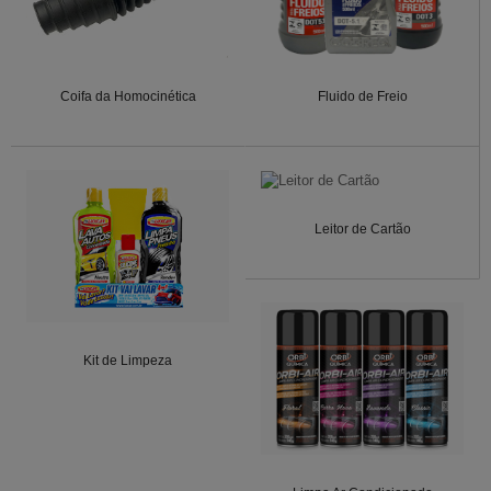
Coifa da Homocinética
Fluido de Freio
Leitor de Cartão
Kit de Limpeza