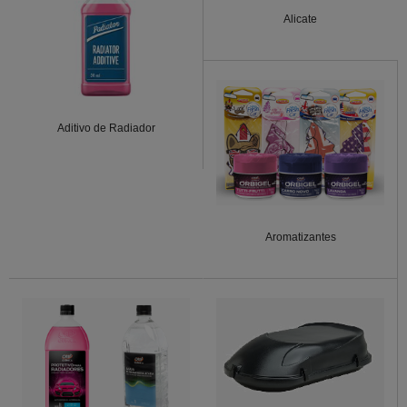
Alicate
Aditivo de Radiador
Aromatizantes