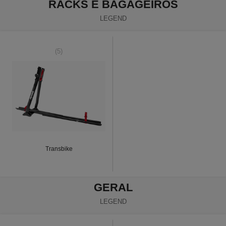
RACKS E BAGAGEIROS
LEGEND
(5)
Transbike
GERAL
LEGEND