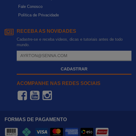
Fale Conosco
Política de Privacidade
RECEBA AS NOVIDADES
Cadastre-se e receba videos, dicas e tutoriais antes de todo
mundo.
CADASTRAR
ACOMPANHE NAS REDES SOCIAIS
FORMAS DE PAGAMENTO