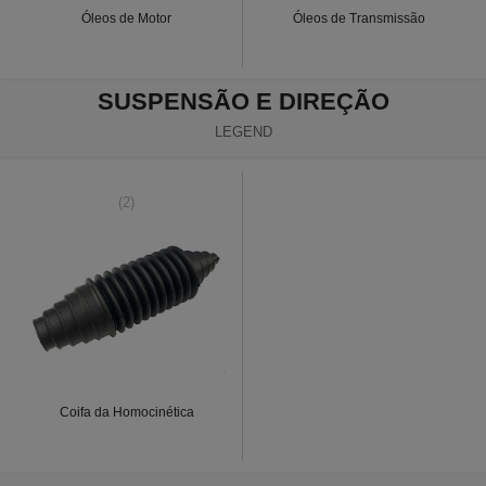
Óleos de Motor
Óleos de Transmissão
SUSPENSÃO E DIREÇÃO
LEGEND
(2)
Coifa da Homocinética