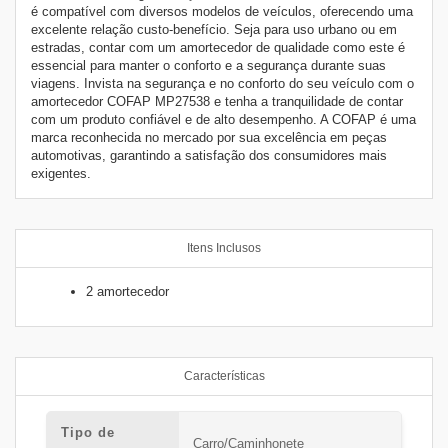
é compatível com diversos modelos de veículos, oferecendo uma
excelente relação custo-benefício. Seja para uso urbano ou em
estradas, contar com um amortecedor de qualidade como este é
essencial para manter o conforto e a segurança durante suas
viagens. Invista na segurança e no conforto do seu veículo com o
amortecedor COFAP MP27538 e tenha a tranquilidade de contar
com um produto confiável e de alto desempenho. A COFAP é uma
marca reconhecida no mercado por sua excelência em peças
automotivas, garantindo a satisfação dos consumidores mais
exigentes.
Itens Inclusos
2 amortecedor
Características
Tipo de
Carro/Caminhonete