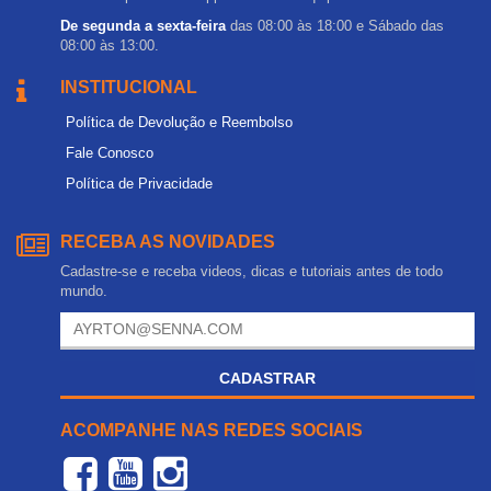
De segunda a sexta-feira
das 08:00 às 18:00 e Sábado das
08:00 às 13:00.
INSTITUCIONAL
Política de Devolução e Reembolso
Fale Conosco
Política de Privacidade
RECEBA AS NOVIDADES
Cadastre-se e receba videos, dicas e tutoriais antes de todo
mundo.
CADASTRAR
ACOMPANHE NAS REDES SOCIAIS