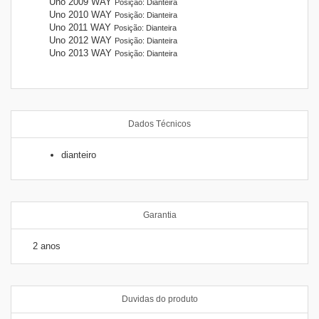
Uno 2009 WAY
Posição: Dianteira
Uno 2010 WAY
Posição: Dianteira
Uno 2011 WAY
Posição: Dianteira
Uno 2012 WAY
Posição: Dianteira
Uno 2013 WAY
Posição: Dianteira
Dados Técnicos
dianteiro
Garantia
2 anos
Duvidas do produto