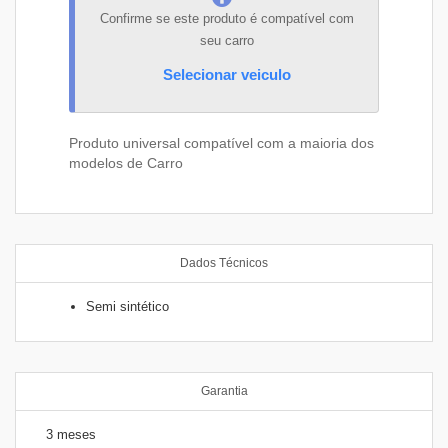
Confirme se este produto é compatível com
seu carro
Selecionar veiculo
Produto universal compatível com a maioria dos
modelos de Carro
Dados Técnicos
Semi sintético
Garantia
3 meses