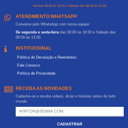
Horário 08:00 às 18:00 e Sábado das 08:00 às 13:00
ATENDIMENTO WHATSAPP
Converse pelo WhatsApp com nossa equipe
De segunda a sexta-feira
das 08:00 às 18:00 e Sábado das
08:00 às 13:00.
INSTITUCIONAL
Política de Devolução e Reembolso
Fale Conosco
Política de Privacidade
RECEBA AS NOVIDADES
Cadastre-se e receba videos, dicas e tutoriais antes de todo
mundo.
CADASTRAR