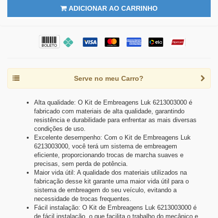
ADICIONAR AO CARRINHO
Serve no meu Carro?
Alta qualidade: O Kit de Embreagens Luk 6213003000 é
fabricado com materiais de alta qualidade, garantindo
resistência e durabilidade para enfrentar as mais diversas
condições de uso.
Excelente desempenho: Com o Kit de Embreagens Luk
6213003000, você terá um sistema de embreagem
eficiente, proporcionando trocas de marcha suaves e
precisas, sem perda de potência.
Maior vida útil: A qualidade dos materiais utilizados na
fabricação desse kit garante uma maior vida útil para o
sistema de embreagem do seu veículo, evitando a
necessidade de trocas frequentes.
Fácil instalação: O Kit de Embreagens Luk 6213003000 é
de fácil instalação, o que facilita o trabalho do mecânico e