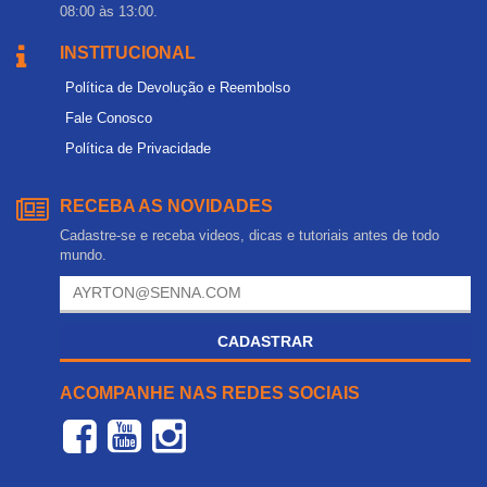
08:00 às 13:00.
INSTITUCIONAL
Política de Devolução e Reembolso
Fale Conosco
Política de Privacidade
RECEBA AS NOVIDADES
Cadastre-se e receba videos, dicas e tutoriais antes de todo
mundo.
CADASTRAR
ACOMPANHE NAS REDES SOCIAIS