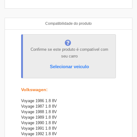
Compatibilidade do produto
Confirme se este produto é compatível com
seu carro
Selecionar veiculo
Volkswagen
:
Voyage 1986 1.8 8V
Voyage 1987 1.8 8V
Voyage 1988 1.8 8V
Voyage 1989 1.8 8V
Voyage 1990 1.8 8V
Voyage 1991 1.8 8V
Voyage 1992 1.8 8V