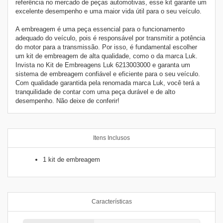
referência no mercado de peças automotivas, esse kit garante um
excelente desempenho e uma maior vida útil para o seu veículo.
A embreagem é uma peça essencial para o funcionamento
adequado do veículo, pois é responsável por transmitir a potência
do motor para a transmissão. Por isso, é fundamental escolher
um kit de embreagem de alta qualidade, como o da marca Luk.
Invista no Kit de Embreagens Luk 6213003000 e garanta um
sistema de embreagem confiável e eficiente para o seu veículo.
Com qualidade garantida pela renomada marca Luk, você terá a
tranquilidade de contar com uma peça durável e de alto
desempenho. Não deixe de conferir!
Itens Inclusos
1 kit de embreagem
Características