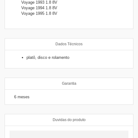
Voyage 1993 1.8 8V
Voyage 1994 1.8 8V
Voyage 1995 1.8 8V
Dados Técnicos
platô, disco e rolamento
Garantia
6 meses
Duvidas do produto