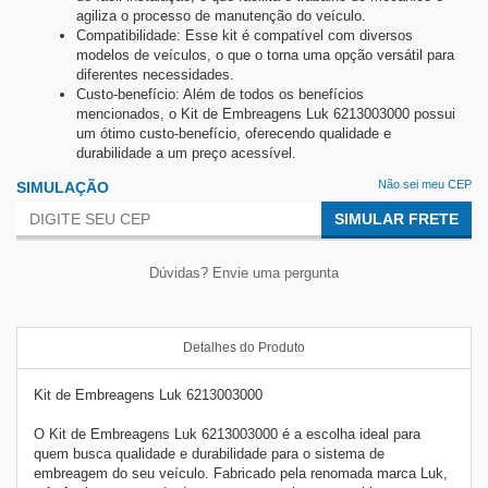
agiliza o processo de manutenção do veículo.
Compatibilidade: Esse kit é compatível com diversos
modelos de veículos, o que o torna uma opção versátil para
diferentes necessidades.
Custo-benefício: Além de todos os benefícios
mencionados, o Kit de Embreagens Luk 6213003000 possui
um ótimo custo-benefício, oferecendo qualidade e
durabilidade a um preço acessível.
Não sei meu CEP
SIMULAÇÃO
SIMULAR FRETE
Dúvidas? Envie uma pergunta
Detalhes do Produto
Kit de Embreagens Luk 6213003000
O Kit de Embreagens Luk 6213003000 é a escolha ideal para
quem busca qualidade e durabilidade para o sistema de
embreagem do seu veículo. Fabricado pela renomada marca Luk,