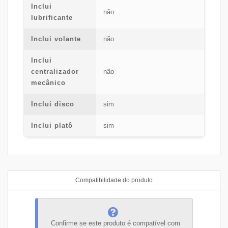
Inclui
não
lubrificante
Inclui volante
não
Inclui
centralizador
não
mecânico
Inclui disco
sim
Inclui platô
sim
Compatibilidade do produto
Confirme se este produto é compatível com