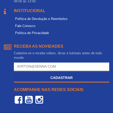
08:00 às 13:00.
INSTITUCIONAL
Política de Devolução e Reembolso
Fale Conosco
Política de Privacidade
RECEBA AS NOVIDADES
Cadastre-se e receba videos, dicas e tutoriais antes de todo
mundo.
CADASTRAR
ACOMPANHE NAS REDES SOCIAIS