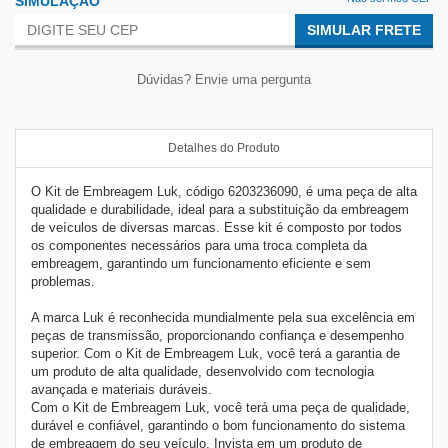
SIMULAÇÃO
SIMULAR FRETE
Dúvidas? Envie uma pergunta
Detalhes do Produto
O Kit de Embreagem Luk, código 6203236090, é uma peça de alta
qualidade e durabilidade, ideal para a substituição da embreagem
de veículos de diversas marcas. Esse kit é composto por todos
os componentes necessários para uma troca completa da
embreagem, garantindo um funcionamento eficiente e sem
problemas.
A marca Luk é reconhecida mundialmente pela sua excelência em
peças de transmissão, proporcionando confiança e desempenho
superior. Com o Kit de Embreagem Luk, você terá a garantia de
um produto de alta qualidade, desenvolvido com tecnologia
avançada e materiais duráveis.
Com o Kit de Embreagem Luk, você terá uma peça de qualidade,
durável e confiável, garantindo o bom funcionamento do sistema
de embreagem do seu veículo. Invista em um produto de