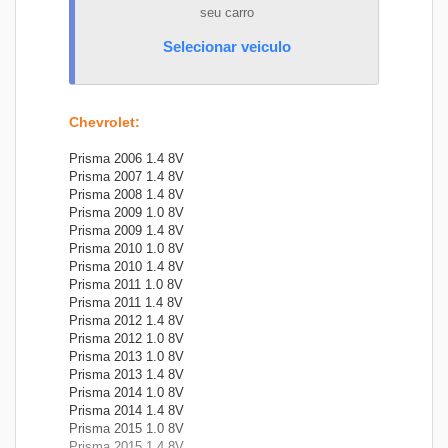
seu carro
Selecionar veiculo
Chevrolet
:
Prisma 2006 1.4 8V
Prisma 2007 1.4 8V
Prisma 2008 1.4 8V
Prisma 2009 1.0 8V
Prisma 2009 1.4 8V
Prisma 2010 1.0 8V
Prisma 2010 1.4 8V
Prisma 2011 1.0 8V
Prisma 2011 1.4 8V
Prisma 2012 1.4 8V
Prisma 2012 1.0 8V
Prisma 2013 1.0 8V
Prisma 2013 1.4 8V
Prisma 2014 1.0 8V
Prisma 2014 1.4 8V
Prisma 2015 1.0 8V
Prisma 2015 1.4 8V