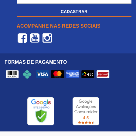
CADASTRAR
ACOMPANHE NAS REDES SOCIAIS
FORMAS DE PAGAMENTO