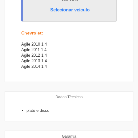
Selecionar veiculo
Chevrolet
:
Agile 2010 1.4
Agile 2011 1.4
Agile 2012 1.4
Agile 2013 1.4
Agile 2014 1.4
Dados Técnicos
platô e disco
Garantia