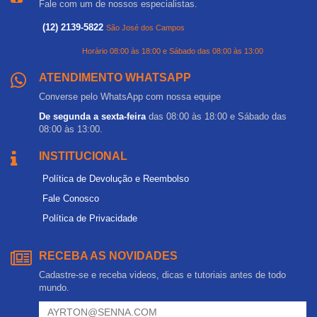
Fale com um de nossos especialistas.
(12) 2139-5822
São José dos Campos
Horário 08:00 às 18:00 e Sábado das 08:00 às 13:00
ATENDIMENTO WHATSAPP
Converse pelo WhatsApp com nossa equipe
De segunda a sexta-feira
das 08:00 às 18:00 e Sábado das
08:00 às 13:00.
INSTITUCIONAL
Política de Devolução e Reembolso
Fale Conosco
Política de Privacidade
RECEBA AS NOVIDADES
Cadastre-se e receba videos, dicas e tutoriais antes de todo
mundo.