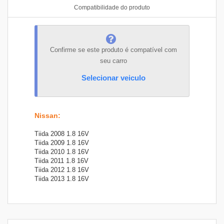
Compatibilidade do produto
Confirme se este produto é compatível com
seu carro
Selecionar veiculo
Nissan
:
Tiida 2008 1.8 16V
Tiida 2009 1.8 16V
Tiida 2010 1.8 16V
Tiida 2011 1.8 16V
Tiida 2012 1.8 16V
Tiida 2013 1.8 16V