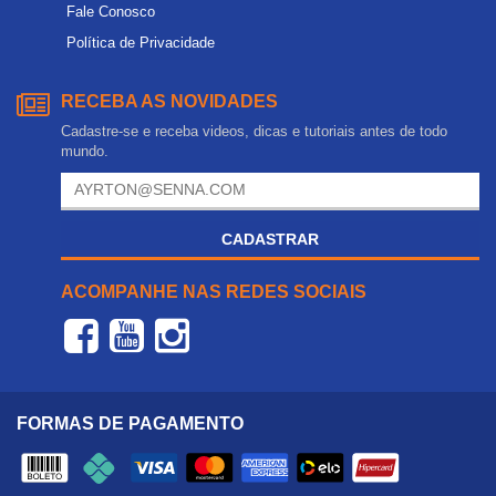
Fale Conosco
Política de Privacidade
RECEBA AS NOVIDADES
Cadastre-se e receba videos, dicas e tutoriais antes de todo
mundo.
CADASTRAR
ACOMPANHE NAS REDES SOCIAIS
FORMAS DE PAGAMENTO