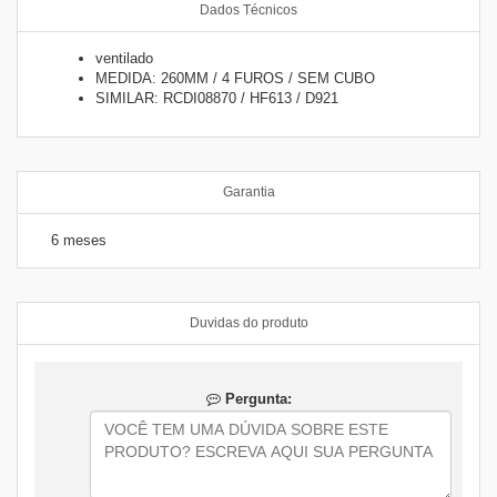
Dados Técnicos
ventilado
MEDIDA: 260MM / 4 FUROS / SEM CUBO
SIMILAR: RCDI08870 / HF613 / D921
Garantia
6 meses
Duvidas do produto
Pergunta: