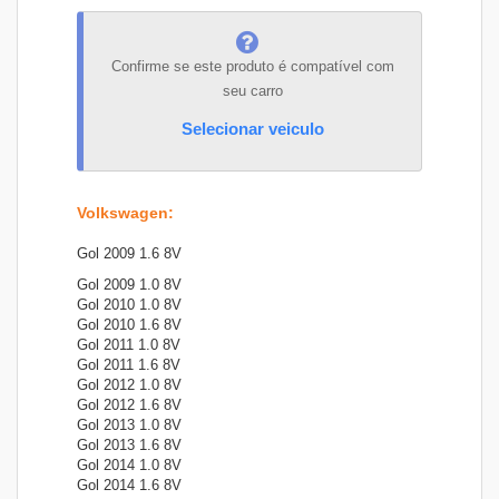
Confirme se este produto é compatível com
seu carro
Selecionar veiculo
Volkswagen
:
Gol 2009 1.6 8V
Gol 2009 1.0 8V
Gol 2010 1.0 8V
Gol 2010 1.6 8V
Gol 2011 1.0 8V
Gol 2011 1.6 8V
Gol 2012 1.0 8V
Gol 2012 1.6 8V
Gol 2013 1.0 8V
Gol 2013 1.6 8V
Gol 2014 1.0 8V
Gol 2014 1.6 8V