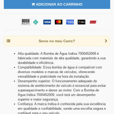
ADICIONAR AO CARRINHO
Serve no meu Carro?
Alta qualidade: A Bomba de Água Indisa 7000452009 é
fabricada com materiais de alta qualidade, garantindo a sua
durabilidade e eficiência.
Compatibilidade: Essa bomba de água é compatível com
diversos modelos e marcas de veículos, oferecendo
versatilidade e praticidade na hora da instalação.
Desempenho superior: O funcionamento adequado do
sistema de arrefecimento do veículo é essencial para evitar
superaquecimento e danos ao motor. Com a Bomba de
Água Indisa 7000452009, você terá um desempenho
superior e maior segurança.
Confiança: A marca Indisa é conhecida pela sua excelência
em qualidade e confiabilidade, sendo uma escolha segura e
confiável para o seu veículo.