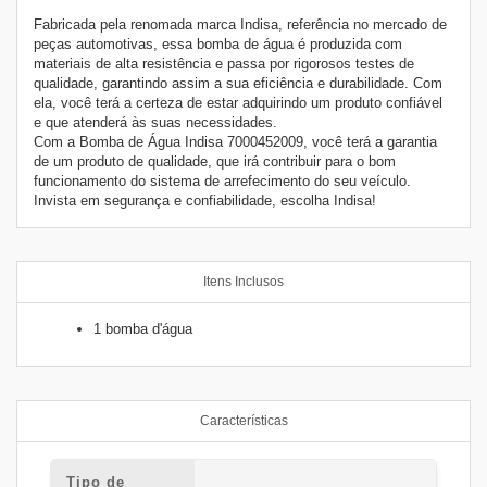
Fabricada pela renomada marca Indisa, referência no mercado de
peças automotivas, essa bomba de água é produzida com
materiais de alta resistência e passa por rigorosos testes de
qualidade, garantindo assim a sua eficiência e durabilidade. Com
ela, você terá a certeza de estar adquirindo um produto confiável
e que atenderá às suas necessidades.
Com a Bomba de Água Indisa 7000452009, você terá a garantia
de um produto de qualidade, que irá contribuir para o bom
funcionamento do sistema de arrefecimento do seu veículo.
Invista em segurança e confiabilidade, escolha Indisa!
Itens Inclusos
1 bomba d'água
Características
Tipo de