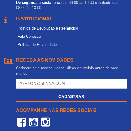
De segunda a sexta-feira
das 08:00 às 18:00 e Sábado das
08:00 às 13:00.
INSTITUCIONAL
Política de Devolução e Reembolso
Fale Conosco
Política de Privacidade
RECEBA AS NOVIDADES
Cadastre-se e receba videos, dicas e tutoriais antes de todo
mundo.
CADASTRAR
ACOMPANHE NAS REDES SOCIAIS