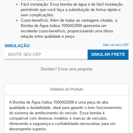
Fácil instalação: Essa bomba de água é de fácil instalação,
permitindo que você faça a substituição de forma rápida e
sem complicações.
Custo-benefício: Além de todas as vantagens citadas, a
Bomba de Água Indisa 7000452009 apresenta um
excelente custo-benefício, proporcionando uma ótima
relação entre qualidade e preço.
Não sei meu CEP
SIMULAÇÃO
SIMULAR FRETE
Dúvidas? Envie uma pergunta
Detalhes do Produto
A Bomba de Água Indisa 7000452009 é uma peça de alta
qualidade e durabilidade, ideal para garantir o bom funcionamento
do sistema de arrefecimento do veículo. Essa bomba é
compatível com diversos modelos e marcas de veículos,
oferecendo a segurança e confiabilidade necessárias para um
desempenho superior.