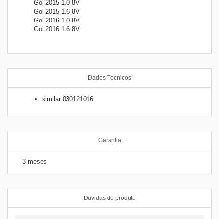
Gol 2015 1.0 8V
Gol 2015 1.6 8V
Gol 2016 1.0 8V
Gol 2016 1.6 8V
Dados Técnicos
similar 030121016
Garantia
3 meses
Duvidas do produto