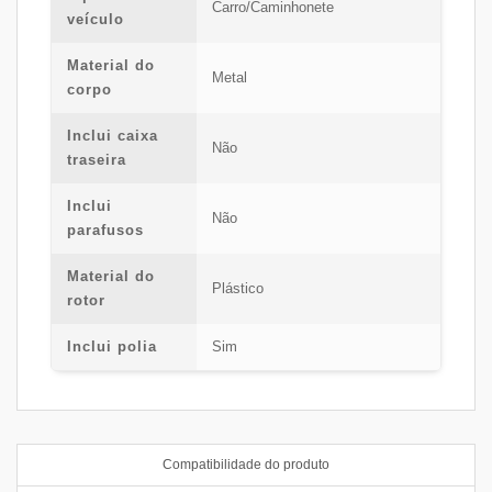
Carro/Caminhonete
veículo
Material do
Metal
corpo
Inclui caixa
Não
traseira
Inclui
Não
parafusos
Material do
Plástico
rotor
Inclui polia
Sim
Compatibilidade do produto