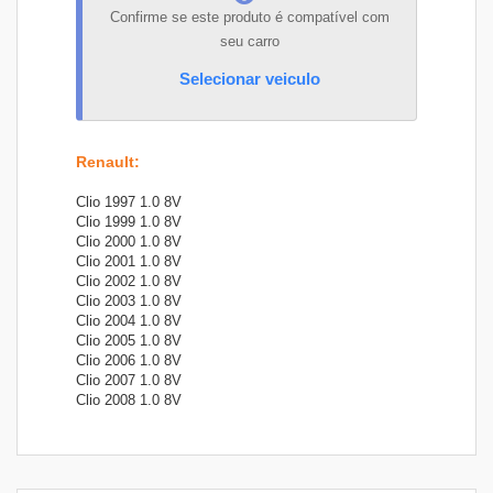
Confirme se este produto é compatível com
seu carro
Selecionar veiculo
Renault
:
Clio 1997 1.0 8V
Clio 1999 1.0 8V
Clio 2000 1.0 8V
Clio 2001 1.0 8V
Clio 2002 1.0 8V
Clio 2003 1.0 8V
Clio 2004 1.0 8V
Clio 2005 1.0 8V
Clio 2006 1.0 8V
Clio 2007 1.0 8V
Clio 2008 1.0 8V