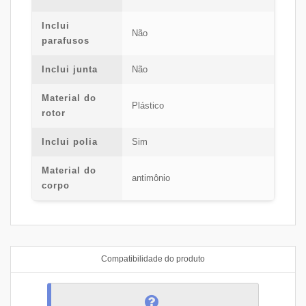
Inclui
Não
parafusos
Inclui junta
Não
Material do
Plástico
rotor
Inclui polia
Sim
Material do
antimônio
corpo
Compatibilidade do produto