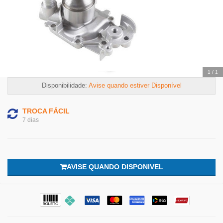
adequadas
1
/
1
Disponibilidade:
Avise quando estiver Disponível
TROCA FÁCIL
7 dias
AVISE QUANDO DISPONIVEL