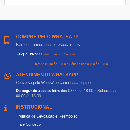
COMPRE PELO WHATSAPP
Fale com um de nossos especialistas.
(12) 2139-5822
São José dos Campos
Horário 08:00 às 18:00 e Sábado das 08:00 às 13:00
ATENDIMENTO WHATSAPP
Converse pelo WhatsApp com nossa equipe
De segunda a sexta-feira
das 08:00 às 18:00 e Sábado das
08:00 às 13:00.
INSTITUCIONAL
Política de Devolução e Reembolso
Fale Conosco