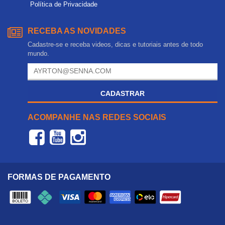
Política de Privacidade
RECEBA AS NOVIDADES
Cadastre-se e receba videos, dicas e tutoriais antes de todo
mundo.
CADASTRAR
ACOMPANHE NAS REDES SOCIAIS
FORMAS DE PAGAMENTO