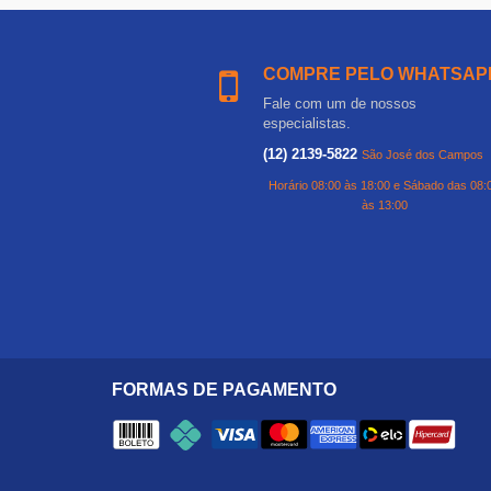
COMPRE PELO WHATSAP
Fale com um de nossos
especialistas.
(12) 2139-5822
São José dos Campos
Horário 08:00 às 18:00 e Sábado das 08:
às 13:00
FORMAS DE PAGAMENTO