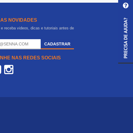
 AS NOVIDADES
e receba videos, dicas e tutoriais antes de
.
CADASTRAR
NHE NAS REDES SOCIAIS