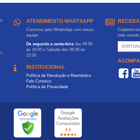
P
ATENDIMENTO WHATSAPP
RECEBA
Converse pelo WhatsApp com nossa
Cadastre-se 
equipe
todo mundo
De segunda a sexta-feira
das 08:00
às 18:00 e Sábado das 08:00 às
00
13:00.
ACOMPA
INSTITUCIONAL
Política de Devolução e Reembolso
Fale Conosco
Política de Privacidade