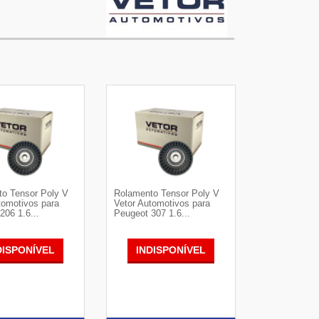
o Tensor Poly V
Rolamento Tensor Poly V
tomotivos para
Vetor Automotivos para
206 1.6...
Peugeot 307 1.6...
DISPONÍVEL
INDISPONÍVEL