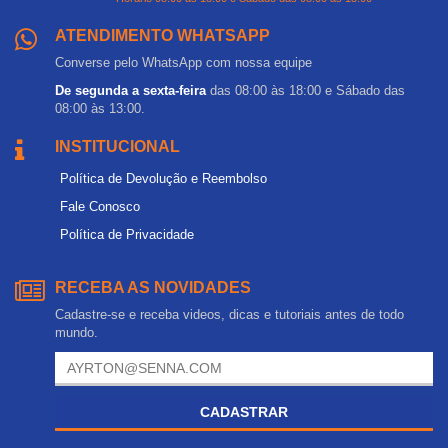
ATENDIMENTO WHATSAPP
Converse pelo WhatsApp com nossa equipe
De segunda a sexta-feira
das 08:00 às 18:00 e Sábado das
08:00 às 13:00.
INSTITUCIONAL
Política de Devolução e Reembolso
Fale Conosco
Política de Privacidade
RECEBA AS NOVIDADES
Cadastre-se e receba videos, dicas e tutoriais antes de todo
mundo.
CADASTRAR