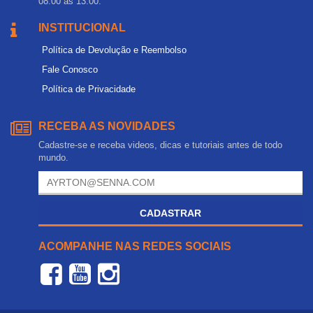
08:00 às 13:00.
INSTITUCIONAL
Política de Devolução e Reembolso
Fale Conosco
Política de Privacidade
RECEBA AS NOVIDADES
Cadastre-se e receba videos, dicas e tutoriais antes de todo
mundo.
CADASTRAR
ACOMPANHE NAS REDES SOCIAIS