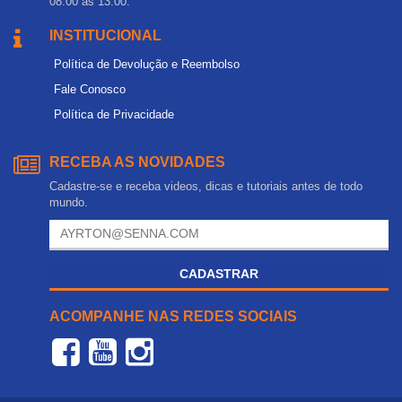
08:00 às 13:00.
INSTITUCIONAL
Política de Devolução e Reembolso
Fale Conosco
Política de Privacidade
RECEBA AS NOVIDADES
Cadastre-se e receba videos, dicas e tutoriais antes de todo
mundo.
CADASTRAR
ACOMPANHE NAS REDES SOCIAIS