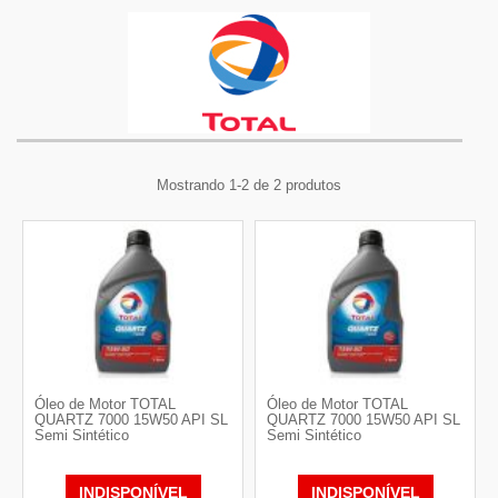
Mostrando 1-2 de 2 produtos
Óleo de Motor TOTAL
Óleo de Motor TOTAL
QUARTZ 7000 15W50 API SL
QUARTZ 7000 15W50 API SL
Semi Sintético
Semi Sintético
INDISPONÍVEL
INDISPONÍVEL