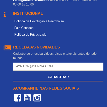
De segunda a sexta-feira
das 08:00 às 18:00 e Sábado das
08:00 às 13:00.
INSTITUCIONAL
Política de Devolução e Reembolso
Fale Conosco
Política de Privacidade
RECEBA AS NOVIDADES
Cadastre-se e receba videos, dicas e tutoriais antes de todo
mundo.
CADASTRAR
ACOMPANHE NAS REDES SOCIAIS