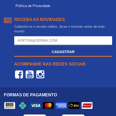
Política de Privacidade
RECEBA AS NOVIDADES
Cadastre-se e receba videos, dicas e tutoriais antes de todo
mundo.
CADASTRAR
ACOMPANHE NAS REDES SOCIAIS
FORMAS DE PAGAMENTO