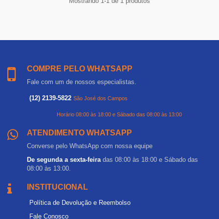
Mostrando 1-1 de 1 produtos
COMPRE PELO WHATSAPP
Fale com um de nossos especialistas.
(12) 2139-5822
São José dos Campos
Horário 08:00 às 18:00 e Sábado das 08:00 às 13:00
ATENDIMENTO WHATSAPP
Converse pelo WhatsApp com nossa equipe
De segunda a sexta-feira
das 08:00 às 18:00 e Sábado das
08:00 às 13:00.
INSTITUCIONAL
Política de Devolução e Reembolso
Fale Conosco