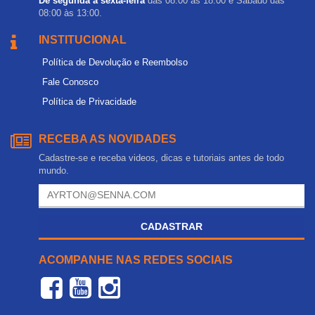
De segunda a sexta-feira
das 08:00 às 18:00 e Sábado das
08:00 às 13:00.
INSTITUCIONAL
Política de Devolução e Reembolso
Fale Conosco
Política de Privacidade
RECEBA AS NOVIDADES
Cadastre-se e receba videos, dicas e tutoriais antes de todo
mundo.
CADASTRAR
ACOMPANHE NAS REDES SOCIAIS