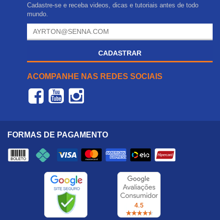
Cadastre-se e receba videos, dicas e tutoriais antes de todo
mundo.
CADASTRAR
ACOMPANHE NAS REDES SOCIAIS
FORMAS DE PAGAMENTO