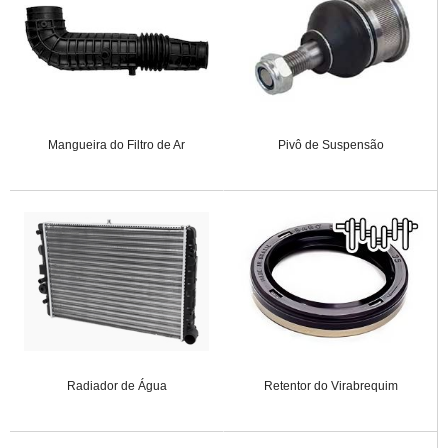
Mangueira do Filtro de Ar
Pivô de Suspensão
Radiador de Água
Retentor do Virabrequim