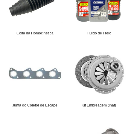
Coifa da Homocinética
Fluido de Freio
Junta do Coletor de Escape
Kit Embreagem (inat)