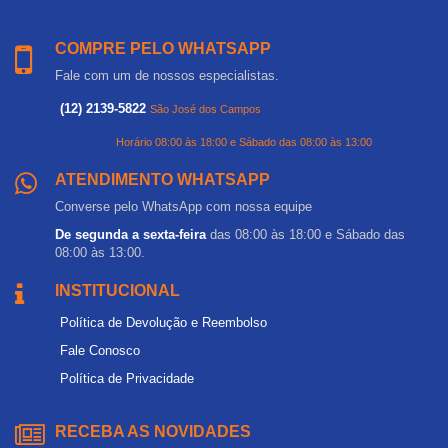
COMPRE PELO WHATSAPP
Fale com um de nossos especialistas.
(12) 2139-5822
São José dos Campos
Horário 08:00 às 18:00 e Sábado das 08:00 às 13:00
ATENDIMENTO WHATSAPP
Converse pelo WhatsApp com nossa equipe
De segunda a sexta-feira
das 08:00 às 18:00 e Sábado das
08:00 às 13:00.
INSTITUCIONAL
Política de Devolução e Reembolso
Fale Conosco
Política de Privacidade
RECEBA AS NOVIDADES