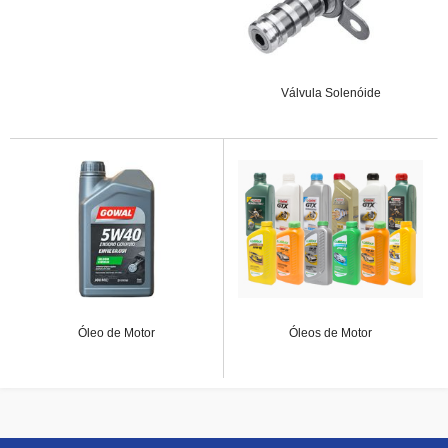
Válvula Solenóide
Óleo de Motor
Óleos de Motor