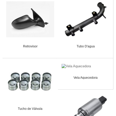
Retrovisor
Tubo D'agua
Vela Aquecedora
Tucho de Válvula