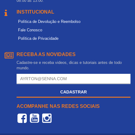
08:00 às 13:00.
INSTITUCIONAL
Política de Devolução e Reembolso
Fale Conosco
Política de Privacidade
RECEBA AS NOVIDADES
Cadastre-se e receba videos, dicas e tutoriais antes de todo
mundo.
CADASTRAR
ACOMPANHE NAS REDES SOCIAIS