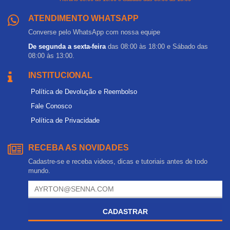
ATENDIMENTO WHATSAPP
Converse pelo WhatsApp com nossa equipe
De segunda a sexta-feira
das 08:00 às 18:00 e Sábado das
08:00 às 13:00.
INSTITUCIONAL
Política de Devolução e Reembolso
Fale Conosco
Política de Privacidade
RECEBA AS NOVIDADES
Cadastre-se e receba videos, dicas e tutoriais antes de todo
mundo.
CADASTRAR