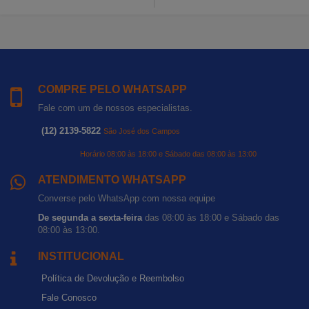
COMPRE PELO WHATSAPP
Fale com um de nossos especialistas.
(12) 2139-5822
São José dos Campos
Horário 08:00 às 18:00 e Sábado das 08:00 às 13:00
ATENDIMENTO WHATSAPP
Converse pelo WhatsApp com nossa equipe
De segunda a sexta-feira
das 08:00 às 18:00 e Sábado das
08:00 às 13:00.
INSTITUCIONAL
Política de Devolução e Reembolso
Fale Conosco