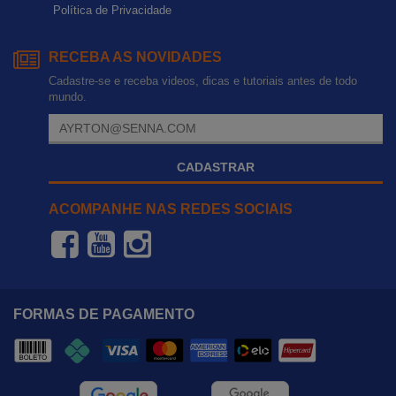
Política de Privacidade
RECEBA AS NOVIDADES
Cadastre-se e receba videos, dicas e tutoriais antes de todo
mundo.
CADASTRAR
ACOMPANHE NAS REDES SOCIAIS
FORMAS DE PAGAMENTO