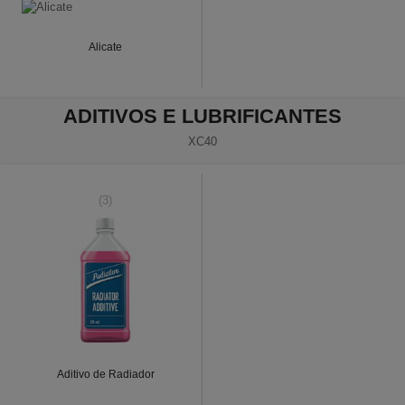
Alicate
ADITIVOS E LUBRIFICANTES
XC40
(3)
Aditivo de Radiador