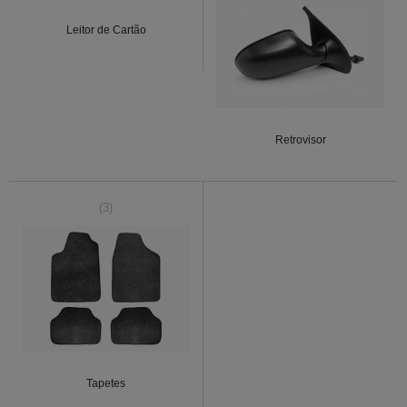
Leitor de Cartão
Retrovisor
(3)
Tapetes