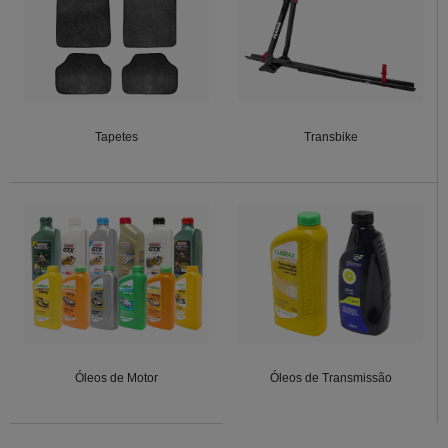
Tapetes
Transbike
Óleos de Motor
Óleos de Transmissão