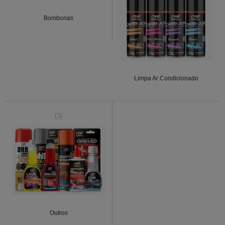
Bombonas
Limpa Ar Condicionado
(3)
Outros