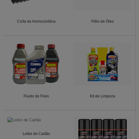
Coifa da Homocinética
Filtro de Óleo
Fluido de Freio
Kit de Limpeza
Leitor de Cartão