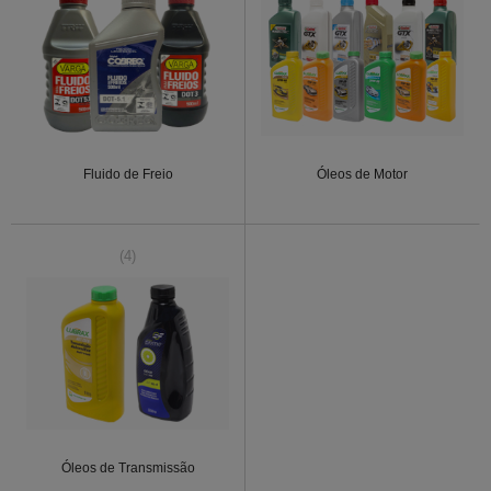
Fluido de Freio
Óleos de Motor
(4)
Óleos de Transmissão