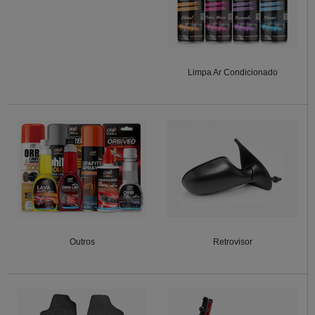
Limpa Ar Condicionado
Outros
Retrovisor