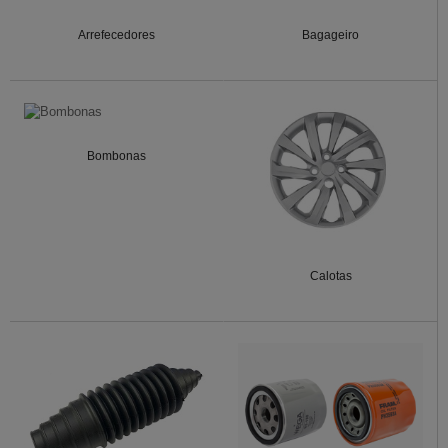
Arrefecedores
Bagageiro
Bombonas
Calotas