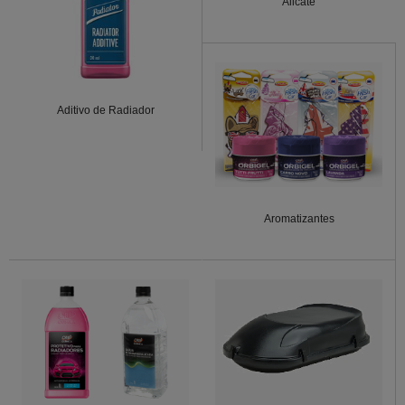
Alicate
Aditivo de Radiador
Aromatizantes